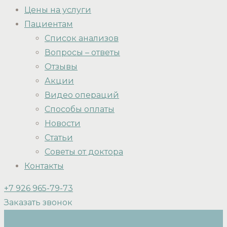
Цены на услуги
Пациентам
Список анализов
Вопросы – ответы
Отзывы
Акции
Видео операций
Способы оплаты
Новости
Статьи
Советы от доктора
Контакты
+7 926 965-79-73
Заказать звонок