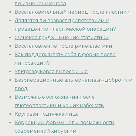
по изменению носа
Восстановительный период после пластики
Является ли возраст препятствием к
проведению пластической операции?
Женская грудь – мнение статистики
Восстановление после ринопластики
Как поддерживать себя в форме после
липосакции?
Ультразвуковая липосакция
Безоперационные альтернативы – добро или
вред
Возможные осложнения после
глютеопластики и как их избежать
Круговая подтяжка лица
Коррекции формы ног и возможности
современной хирургии