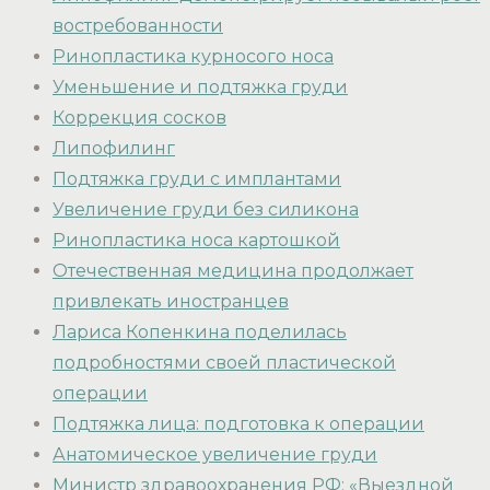
востребованности
Ринопластика курносого носа
Уменьшение и подтяжка груди
Коррекция сосков
Липофилинг
Подтяжка груди с имплантами
Увеличение груди без силикона
Ринопластика носа картошкой
Отечественная медицина продолжает
привлекать иностранцев
Лариса Копенкина поделилась
подробностями своей пластической
операции
Подтяжка лица: подготовка к операции
Анатомическое увеличение груди
Министр здравоохранения РФ: «Выездной