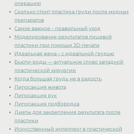
операцию
Сколько стоит пластика груди после модных
препаратов
Самое важное – правильный уход
Моделирование результатов лицевой
пластики при помощи 3D-печати
Идеальная жена – с идеальной грудью
Бьюти-роды — актуальное слово западной
пластической хирургии
Когда большая грудь не в радость
Липосакция живота
Липосакция рук
Липосакция подбородка
Диеты для закрепления результата после
пластики
Искусственный интеллект в пластической