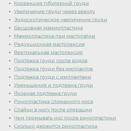
Коррекция тубулярной груди
Увеличение груди через ареолу
Эндоскопическое увеличение груди
Бесшовная маммопластика
Маммопластика при мастопатии
Редукционная мастопексия
Вертикальная мастопексия
Подтяжка груди после родов
Подтяжка груди без имплантов
Подтяжка груди с имплантами
Уменьшение и подтяжка груди
Якорная подтяжка груди
Ринопластика сломанного носа
Спайки в носу после операции
Чем промывать нос после ринопластики
Сколько держится ринопластика