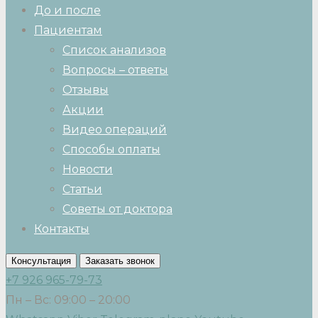
До и после
Пациентам
Список анализов
Вопросы – ответы
Отзывы
Акции
Видео операций
Способы оплаты
Новости
Статьи
Советы от доктора
Контакты
Консультация
Заказать звонок
+7 926 965-79-73
Пн – Вс: 09:00 – 20:00