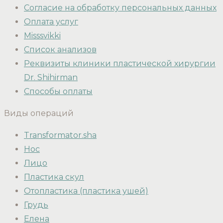
Согласие на обработку персональных данных
Оплата услуг
Misssvikki
Список анализов
Реквизиты клиники пластической хирургии
Dr. Shihirman
Способы оплаты
Виды операций
Transformator.sha
Нос
Лицо
Пластика скул
Отопластика (пластика ушей)
Грудь
Елена