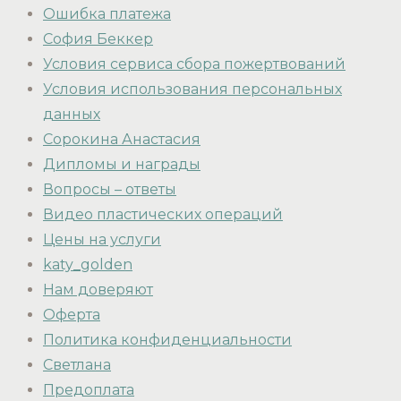
Ошибка платежа
София Беккер
Условия сервиса сбора пожертвований
Условия использования персональных
данных
Сорокина Анастасия
Дипломы и награды
Вопросы – ответы
Видео пластических операций
Цены на услуги
katy_golden
Нам доверяют
Оферта
Политика конфиденциальности
Светлана
Предоплата