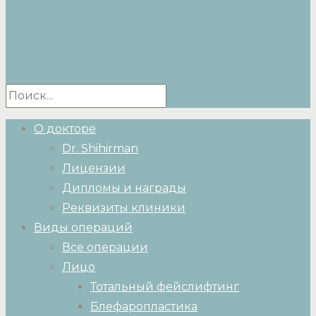
О докторе
Dr. Shihirman
Лицензии
Дипломы и награды
Реквизиты клиники
Виды операций
Все операции
Лицо
Тотальный фейслифтинг
Блефаропластика