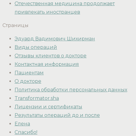
Отечественная медицина продолжает
привлекать иностранцев
Страницы
Эдуард Вадимович Шихирман
Виды операций
Отзывы клиентов о докторе
Контактная информация
Пациентам
О докторе
Политика обработки персональных данных
Transformator.sha
Лицензии и сертификаты
Результаты операций до и после
Елена
Спасибо!