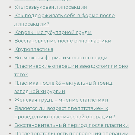
Ультразвуковая липосакция
Как поддерживать себя в форме после
липосакции?
Коррекция тубулярной груди
Восстановление после ринопластики
Круропластика
Возможная форма имплантов груди
Пластические операции звезд: стоит ли оно
того?
Пластика после 65 – актуальный тренд
западной хирургии
Женская грудь – мнение статистики
Является ли возраст препятствием к
проведению пластической операции?
Восстановительный период после пластики
Последовательность проведения операции