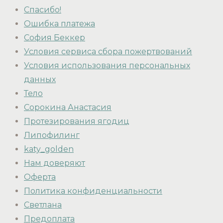
Спасибо!
Ошибка платежа
София Беккер
Условия сервиса сбора пожертвований
Условия использования персональных
данных
Тело
Сорокина Анастасия
Протезирования ягодиц
Липофилинг
katy_golden
Нам доверяют
Оферта
Политика конфиденциальности
Светлана
Предоплата