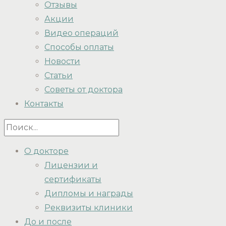
Отзывы
Акции
Видео операций
Способы оплаты
Новости
Статьи
Советы от доктора
Контакты
О докторе
Лицензии и
сертификаты
Дипломы и награды
Реквизиты клиники
До и после