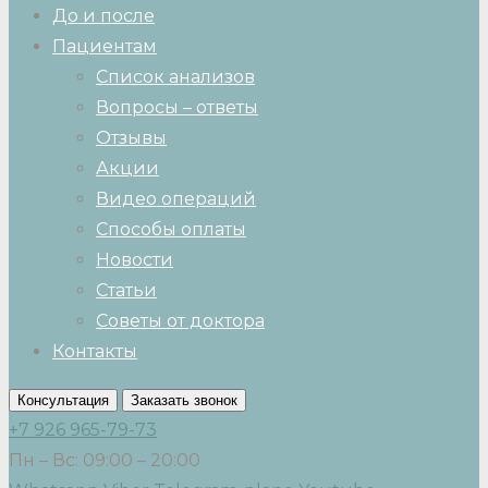
До и после
Пациентам
Список анализов
Вопросы – ответы
Отзывы
Акции
Видео операций
Способы оплаты
Новости
Статьи
Советы от доктора
Контакты
Консультация
Заказать звонок
+7 926 965-79-73
Пн – Вс: 09:00 – 20:00