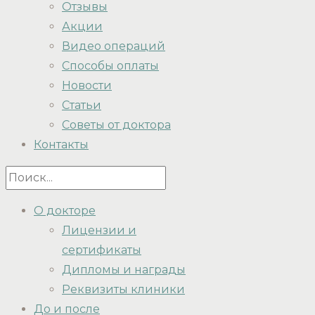
Отзывы
Акции
Видео операций
Способы оплаты
Новости
Статьи
Советы от доктора
Контакты
О докторе
Лицензии и
сертификаты
Дипломы и награды
Реквизиты клиники
До и после