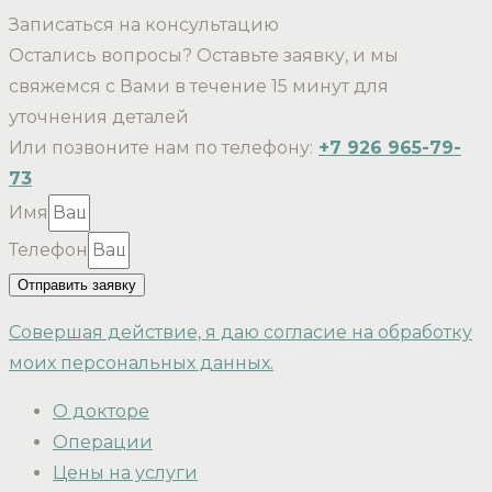
Записаться на консультацию
Остались вопросы? Оставьте заявку, и мы
свяжемся с Вами в течение 15 минут для
уточнения деталей
Или позвоните нам по телефону:
+7 926 965-79-
73
Имя
Телефон
Отправить заявку
Совершая действие, я даю согласие на обработку
моих персональных данных.
О докторе
Операции
Цены на услуги