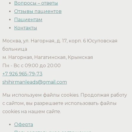
Вопросы – ответы
Отзывы пациентов
Пациентам
Контакты
Москва, ул. Нагорная, д. 17, корп. 6 Юсуповская
больница
м. Нагорная, Нагатинская, Крымская
Пн - Вс с 09:00 до 20:00
+7 926 965-79-73
shihirmanleads@gmail.com
Мы используем файлы cookies. Продолжая работу
с сайтом, вы разрешаете использовать файлы
cookies на нашем сайте.
Оферта