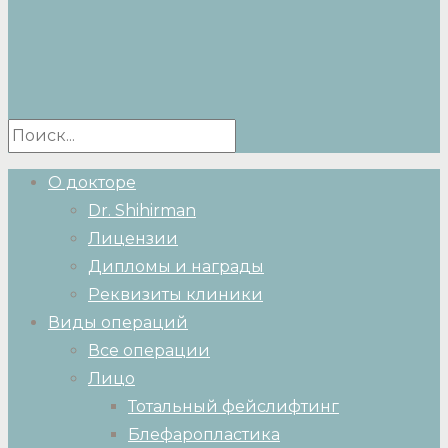
О докторе
Dr. Shihirman
Лицензии
Дипломы и награды
Реквизиты клиники
Виды операций
Все операции
Лицо
Тотальный фейслифтинг
Блефаропластика