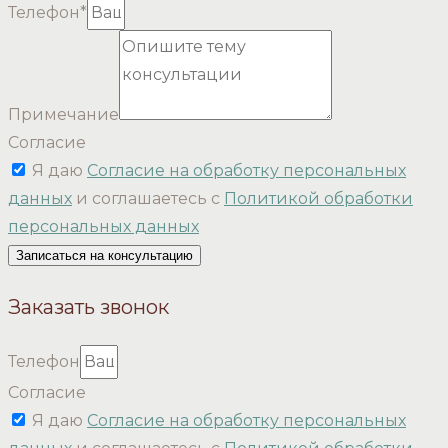
Телефон*
Примечание
Согласие
Я даю
Согласие на обработку персональных
данных
и соглашаетесь с
Политикой обработки
персональных данных
Записаться на консультацию
Заказать звонок
Телефон
Согласие
Я даю
Согласие на обработку персональных