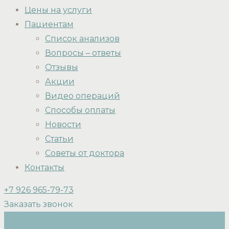
Цены на услуги
Пациентам
Список анализов
Вопросы – ответы
Отзывы
Акции
Видео операций
Способы оплаты
Новости
Статьи
Советы от доктора
Контакты
+7 926 965-79-73
Заказать звонок