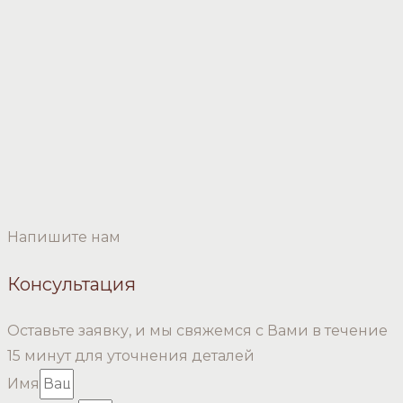
Напишите нам
Консультация
Оставьте заявку, и мы свяжемся с Вами в течение
15 минут для уточнения деталей
Имя