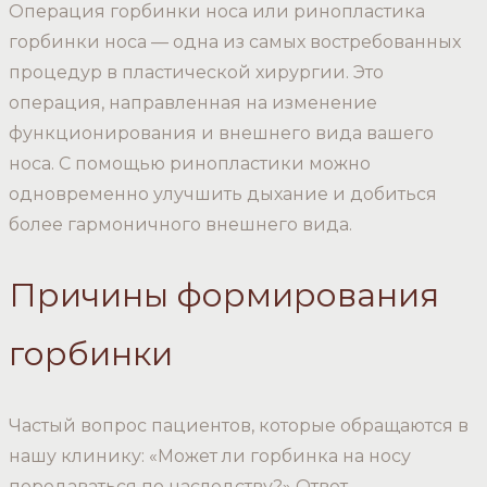
Операция горбинки носа или ринопластика
горбинки носа — одна из самых востребованных
процедур в пластической хирургии. Это
операция, направленная на изменение
функционирования и внешнего вида вашего
носа. С помощью ринопластики можно
одновременно улучшить дыхание и добиться
более гармоничного внешнего вида.
Причины формирования
горбинки
Частый вопрос пациентов, которые обращаются в
нашу клинику: «Может ли горбинка на носу
передаваться по наследству?» Ответ