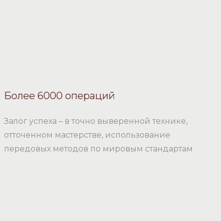
Более 6000 операций
Залог успеха – в точно выверенной технике,
отточенном мастерстве, использование
передовых методов по мировым стандартам