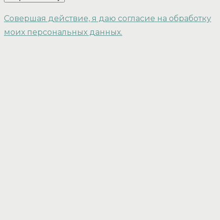
Совершая действие, я даю согласие на обработку
моих персональных данных.