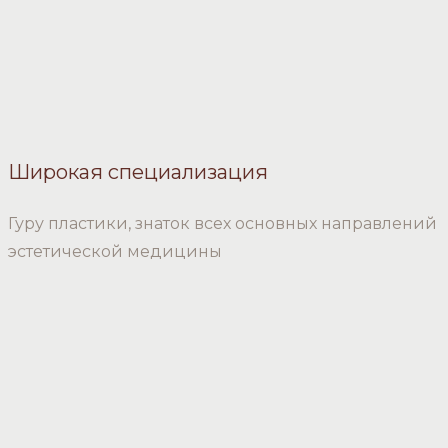
Широкая специализация
Гуру пластики, знаток всех основных направлений
эстетической медицины