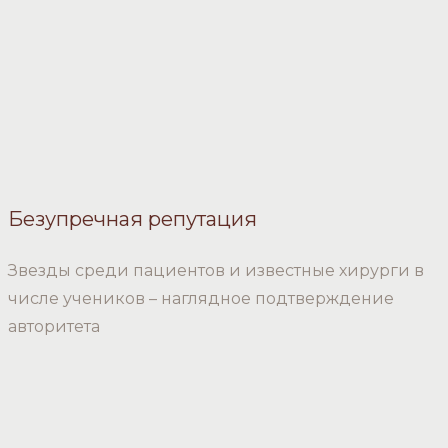
Безупречная репутация
Звезды среди пациентов и известные хирурги в
числе учеников – наглядное подтверждение
авторитета