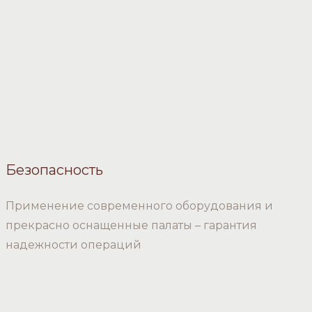
Безопасность
Применение современного оборудования и
прекрасно оснащенные палаты – гарантия
надежности операций