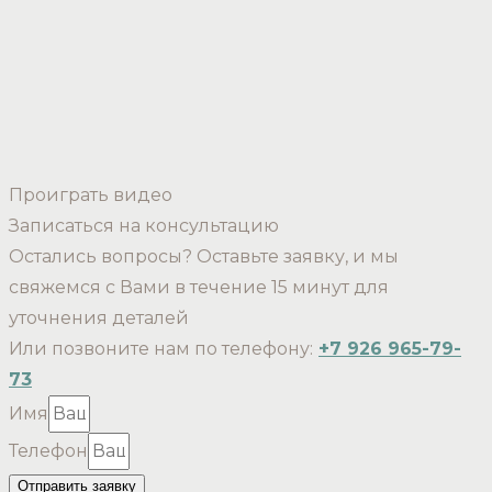
Проиграть видео
Записаться на консультацию
Остались вопросы? Оставьте заявку, и мы
свяжемся с Вами в течение 15 минут для
уточнения деталей
Или позвоните нам по телефону:
+7 926 965-79-
73
Имя
Телефон
Отправить заявку