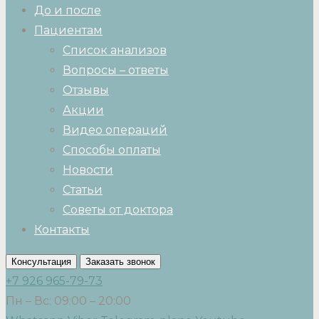
До и после
Пациентам
Список анализов
Вопросы – ответы
Отзывы
Акции
Видео операций
Способы оплаты
Новости
Статьи
Советы от доктора
Контакты
Консультация
Заказать звонок
+7 926 965-79-73
Пн – Вс: 09:00 – 20:00