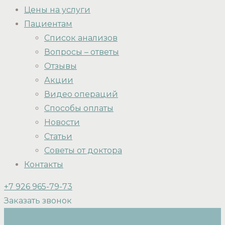
Цены на услуги
Пациентам
Список анализов
Вопросы – ответы
Отзывы
Акции
Видео операций
Способы оплаты
Новости
Статьи
Советы от доктора
Контакты
+7 926 965-79-73
Заказать звонок