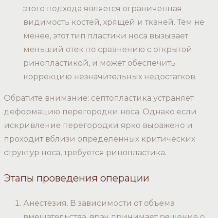
этого подхода является ограниченная
видимость костей, хрящей и тканей. Тем не
менее, этот тип пластики носа вызывает
меньший отек по сравнению с открытой
ринопластикой, и может обеспечить
коррекцию незначительных недостатков.
Обратите внимание: септопластика устраняет
деформацию перегородки носа. Однако если
искривление перегородки ярко выражено и
проходит вблизи определенных критических
структур носа, требуется ринопластика.
Этапы проведения операции
Анестезия. В зависимости от объема
вмешательства, врач принимает решение о