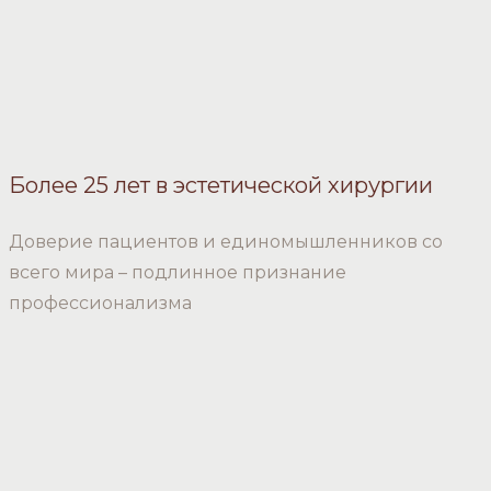
Более 25 лет в эстетической хирургии
Доверие пациентов и единомышленников со
всего мира – подлинное признание
профессионализма