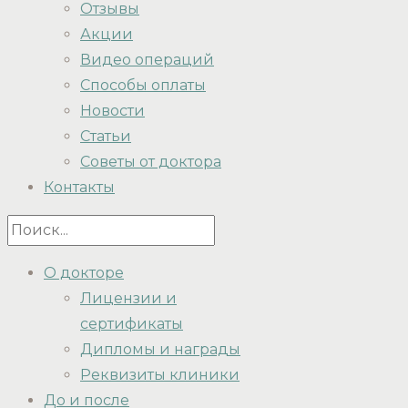
Отзывы
Акции
Видео операций
Способы оплаты
Новости
Статьи
Советы от доктора
Контакты
О докторе
Лицензии и
сертификаты
Дипломы и награды
Реквизиты клиники
До и после