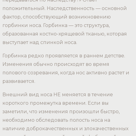
положительный. Наследственность — основной
фактор, способствующий возникновению
горбинки носа. Горбинка — это структура,
образованная костно-хрящевой тканью, которая
выступает над спинкой носа.
Горбинка редко проявляется в раннем детстве.
Изменения обычно происходят во время
полового созревания, когда нос активно растет и
развивается.
Внешний вид носа НЕ меняется в течение
короткого промежутка времени. Если вы
заметили, что изменения произошли быстро,
необходимо обследовать полость носа на
наличие доброкачественных и злокачественных