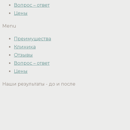
Вопрос – ответ
Цены
Menu
Преимущества
Клиника
Отзывы
Вопрос – ответ
Цены
Наши результаты - до и после