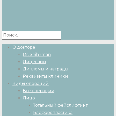
О докторе
Dr. Shihirman
Лицензии
Дипломы и награды
Реквизиты клиники
Виды операций
Все операции
Лицо
Тотальный фейслифтинг
Блефаропластика