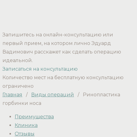
Запишитесь на онлайн-консультацию или
первый прием, на котором лично Эдуард
Вадимович расскажет как сделать операцию
идеальной.
Записаться на консультацию
Количество мест на бесплатную консультацию
ограничено
Главная
/
Виды операций
/
Ринопластика
горбинки носа
Преимущества
Клиника
Отзывы