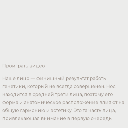
Проиграть видео
Наше лицо — финишный результат работы
генетики, который не всегда совершенен. Нос
находится в средней трети лица, поэтому его
форма и анатомическое расположение влияют на
общую гармонию и эстетику. Это та часть лица,
привлекающая внимание в первую очередь.