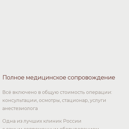
Полное медицинское сопровождение
Всё включено в общую стоимость операции:
консультации, осмотры, стационар, услуги
анестезиолога
Одна из лучших клиник России