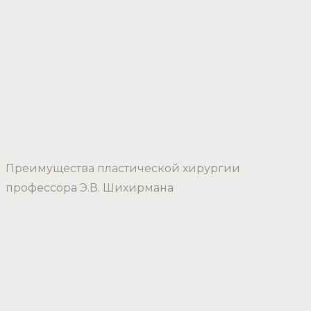
Преимущества пластической хирургии
профессора Э.В. Шихирмана