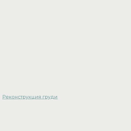
Реконструкция груди