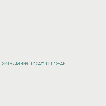
Уменьшение и подтяжка груди