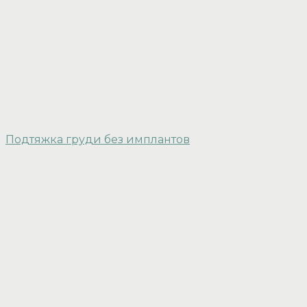
Подтяжка груди без имплантов