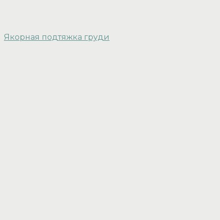
Якорная подтяжка груди