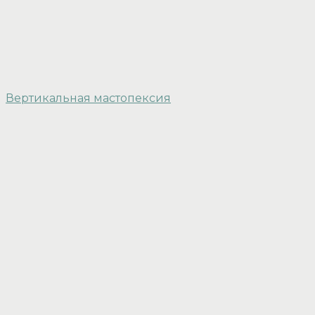
Вертикальная мастопексия