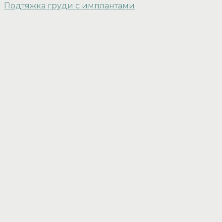
Подтяжка груди с имплантами