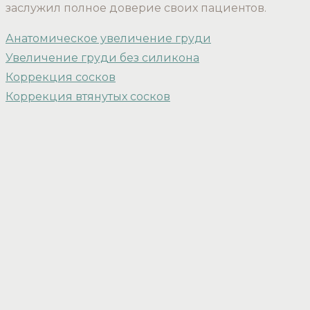
заслужил полное доверие своих пациентов.
Анатомическое увеличение груди
Увеличение груди без силикона
Коррекция сосков
Коррекция втянутых сосков