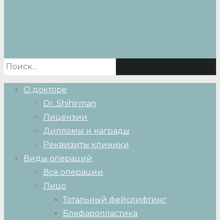
О докторе
Dr. Shihirman
Лицензии
Дипломы и награды
Реквизиты клиники
Виды операций
Все операции
Лицо
Тотальный фейслифтинг
Блефаропластика