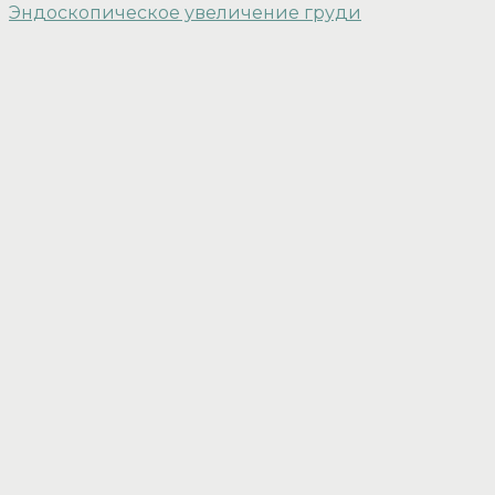
Эндоскопическое увеличение груди