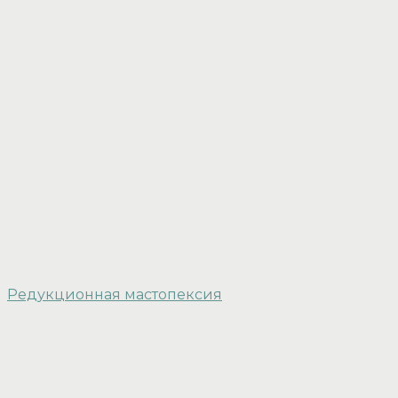
Редукционная мастопексия