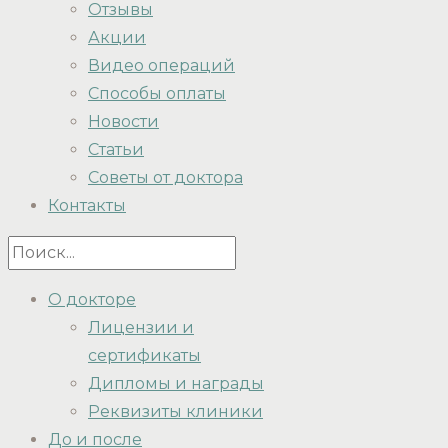
Отзывы
Акции
Видео операций
Способы оплаты
Новости
Статьи
Советы от доктора
Контакты
О докторе
Лицензии и
сертификаты
Дипломы и награды
Реквизиты клиники
До и после