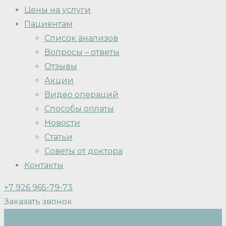
Цены на услуги
Пациентам
Список анализов
Вопросы – ответы
Отзывы
Акции
Видео операций
Способы оплаты
Новости
Статьи
Советы от доктора
Контакты
+7 926 965-79-73
Заказать звонок