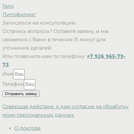
Тело
Липофилинг
Записаться на консультацию
Остались вопросы? Оставьте заявку, и мы
свяжемся с Вами в течение 15 минут для
уточнения деталей
Или позвоните нам по телефону:
+7 926 965-79-
73
Имя
Телефон
Отправить заявку
Совершая действие, я даю согласие на обработку
моих персональных данных.
О докторе