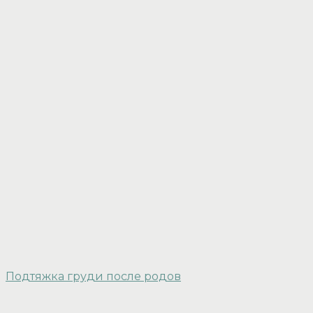
Подтяжка груди после родов