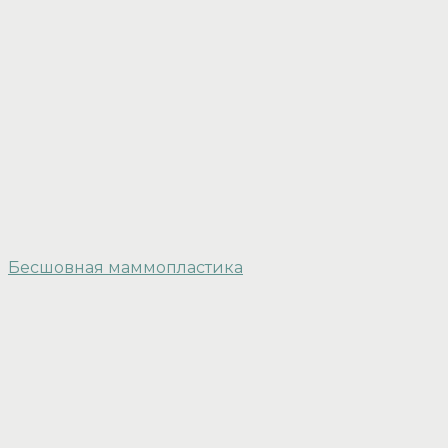
Бесшовная маммопластика