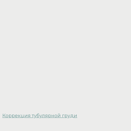
Коррекция тубулярной груди