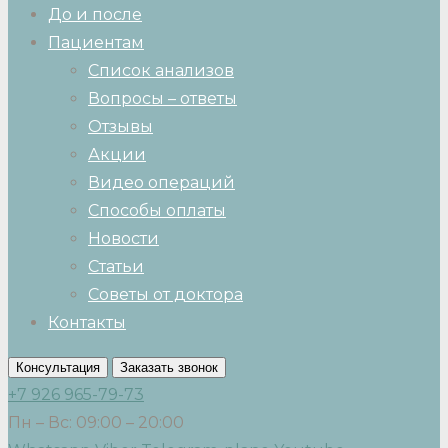
До и после
Пациентам
Список анализов
Вопросы – ответы
Отзывы
Акции
Видео операций
Способы оплаты
Новости
Статьи
Советы от доктора
Контакты
Консультация
Заказать звонок
+7 926 965-79-73
Пн – Вс: 09:00 – 20:00