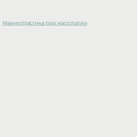
Маммопластика при мастопатии