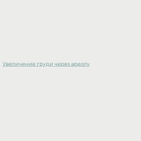
Увеличение груди через ареолу