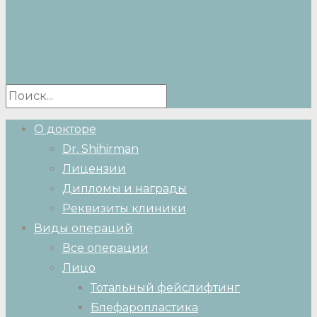
О докторе
Dr. Shihirman
Лицензии
Дипломы и награды
Реквизиты клиники
Виды операций
Все операции
Лицо
Тотальный фейслифтинг
Блефаропластика