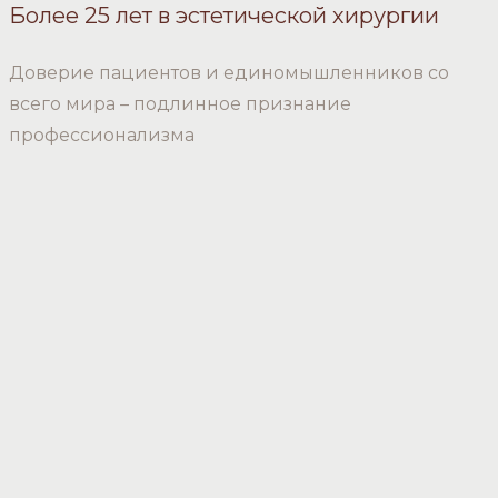
Более 25 лет в эстетической хирургии
Доверие пациентов и единомышленников со
всего мира – подлинное признание
профессионализма