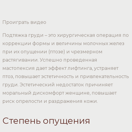
Проиграть видео
Подтяжка груди – это хирургическая операция по
коррекции формы и величины молочных желез
при их опущении (птозе) и чрезмерном
растягивании. Успешно проведенная
мастопексия дает эффект лифтинга, устраняет
птоз, повышает эстетичность и привлекательность
груди. Эстетический недостаток причиняет
моральный дискомфорт женщине, повышает
риск опрелости и раздражения кожи.
Степень опущения