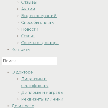
Отзывы
Акции
Видео операций
Способы оплаты
Новости
Статьи
Советы от доктора
Контакты
О докторе
Лицензии и
сертификаты
Дипломы и награды
Реквизиты клиники
До и после