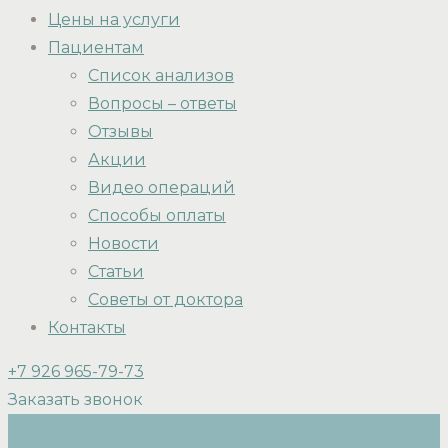
Цены на услуги
Пациентам
Список анализов
Вопросы – ответы
Отзывы
Акции
Видео операций
Способы оплаты
Новости
Статьи
Советы от доктора
Контакты
+7 926 965-79-73
Заказать звонок