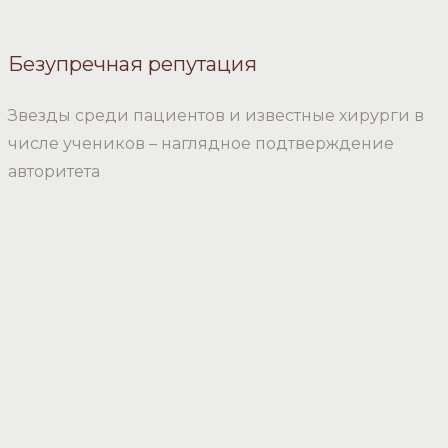
Безупречная репутация
Звезды среди пациентов и известные хирурги в
числе учеников – наглядное подтверждение
авторитета