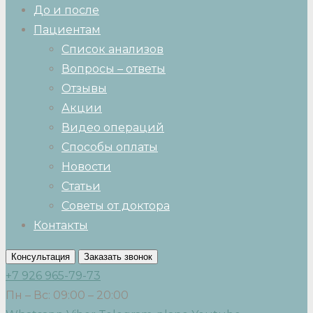
До и после
Пациентам
Список анализов
Вопросы – ответы
Отзывы
Акции
Видео операций
Способы оплаты
Новости
Статьи
Советы от доктора
Контакты
Консультация
Заказать звонок
+7 926 965-79-73
Пн – Вс: 09:00 – 20:00