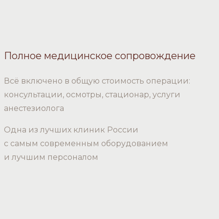
Полное медицинское сопровождение
Всё включено в общую стоимость операции:
консультации, осмотры, стационар, услуги
анестезиолога
Одна из лучших клиник России
с самым современным оборудованием
и лучшим персоналом