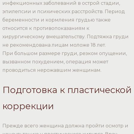
инфекционных заболеваний в острой стадии,
эпилепсии и психических расстройств. Период
беременности и кормления грудью также
относится к противопоказаниям к
хирургическому вмешательству. Подтяжка груди
не рекомендована лицам моложе 18 лет.
При большом размере груди, резком опущении,
вызванном похудением, операция может
проводиться нерожавшим женщинам.
Подготовка к пластической
коррекции
Прежде всего женщина должна пройти осмотр и