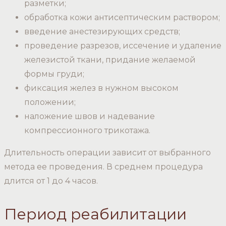
разметки;
обработка кожи антисептическим раствором;
введение анестезирующих средств;
проведение разрезов, иссечение и удаление
железистой ткани, придание желаемой
формы груди;
фиксация желез в нужном высоком
положении;
наложение швов и надевание
компрессионного трикотажа.
Длительность операции зависит от выбранного
метода ее проведения. В среднем процедура
длится от 1 до 4 часов.
Период реабилитации