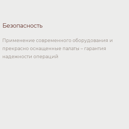
Безопасность
Применение современного оборудования и
прекрасно оснащенные палаты – гарантия
надежности операций