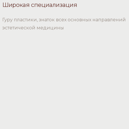
Широкая специализация
Гуру пластики, знаток всех основных направлений
эстетической медицины