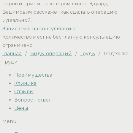
первый прием, на котором лично Эдуард
Вадимович расскажет как сделать операцию
идеальной.
Записаться на консультацию
Количество мест на бесплатную консультацию
ограничено
Главная
/
Виды операций
/
Грудь
/
Подтяжка
груди
Преимущества
Клиника
Отзывы
Вопрос – ответ
Цены
Menu