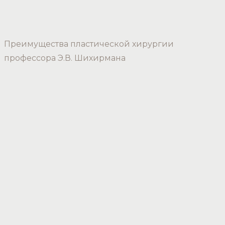
Преимущества пластической хирургии
профессора Э.В. Шихирмана