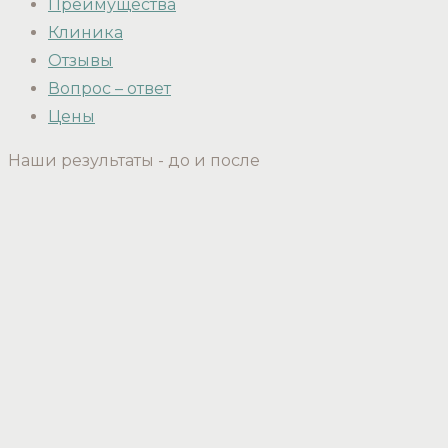
Преимущества
Клиника
Отзывы
Вопрос – ответ
Цены
Наши результаты - до и после