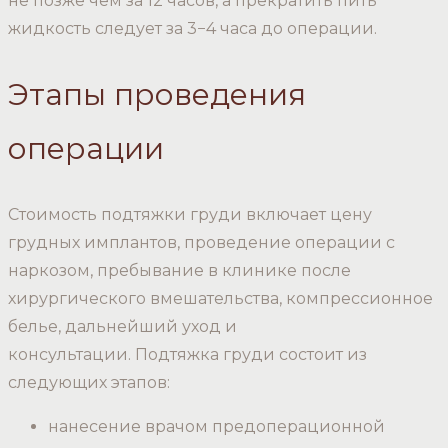
не позже чем за 12 часов, а прекратить пить
жидкость следует за 3−4 часа до операции.
Этапы проведения
операции
Стоимость подтяжки груди включает цену
грудных имплантов, проведение операции с
наркозом, пребывание в клинике после
хирургического вмешательства, компрессионное
белье, дальнейший уход и
консультации. Подтяжка груди состоит из
следующих этапов:
нанесение врачом предоперационной