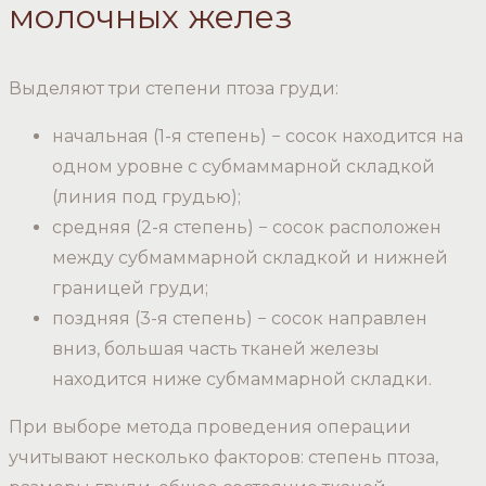
молочных желез
Выделяют три степени птоза груди:
начальная (1-я степень) − сосок находится на
одном уровне с субмаммарной складкой
(линия под грудью);
средняя (2-я степень) − сосок расположен
между субмаммарной складкой и нижней
границей груди;
поздняя (3-я степень) − сосок направлен
вниз, большая часть тканей железы
находится ниже субмаммарной складки.
При выборе метода проведения операции
учитывают несколько факторов: степень птоза,