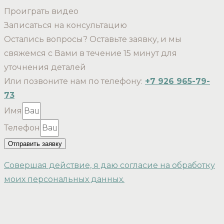
Проиграть видео
Записаться на консультацию
Остались вопросы? Оставьте заявку, и мы
свяжемся с Вами в течение 15 минут для
уточнения деталей
Или позвоните нам по телефону:
+7 926 965-79-
73
Имя
Телефон
Отправить заявку
Совершая действие, я даю согласие на обработку
моих персональных данных.