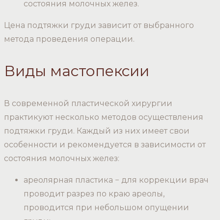
состояния молочных желез.
Цена подтяжки груди зависит от выбранного
метода проведения операции.
Виды мастопексии
В современной пластической хирургии
практикуют несколько методов осуществления
подтяжки груди. Каждый из них имеет свои
особенности и рекомендуется в зависимости от
состояния молочных желез:
ареолярная пластика − для коррекции врач
проводит разрез по краю ареолы,
проводится при небольшом опущении