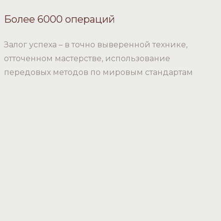
Более 6000 операций
Залог успеха – в точно выверенной технике,
отточенном мастерстве, использование
передовых методов по мировым стандартам