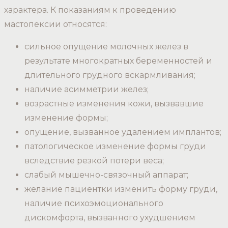
характера. К показаниям к проведению
мастопексии относятся:
сильное опущение молочных желез в
результате многократных беременностей и
длительного грудного вскармливания;
наличие асимметрии желез;
возрастные изменения кожи, вызвавшие
изменение формы;
опущение, вызванное удалением имплантов;
патологическое изменение формы груди
вследствие резкой потери веса;
слабый мышечно-связочный аппарат;
желание пациентки изменить форму груди,
наличие психоэмоционального
дискомфорта, вызванного ухудшением