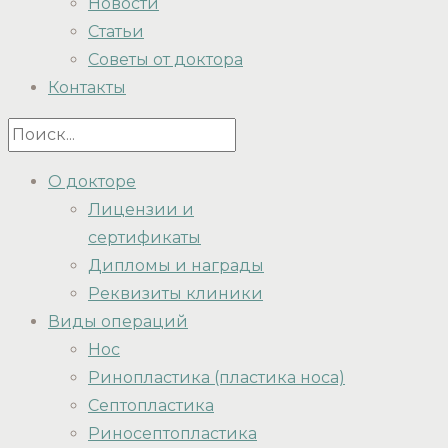
Новости
Статьи
Советы от доктора
Контакты
О докторе
Лицензии и
сертификаты
Дипломы и награды
Реквизиты клиники
Виды операций
Нос
Ринопластика (пластика носа)
Септопластика
Риносептопластика