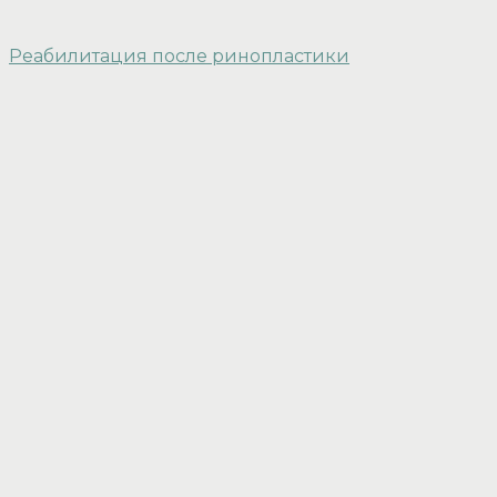
Реабилитация после ринопластики