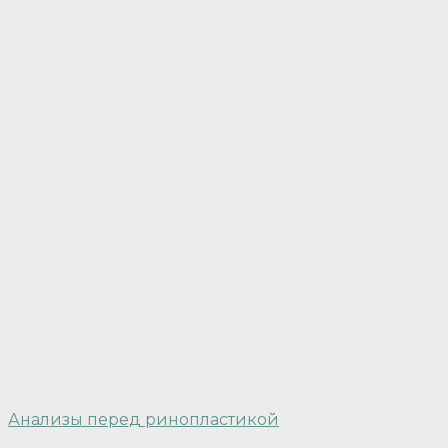
Анализы перед ринопластикой