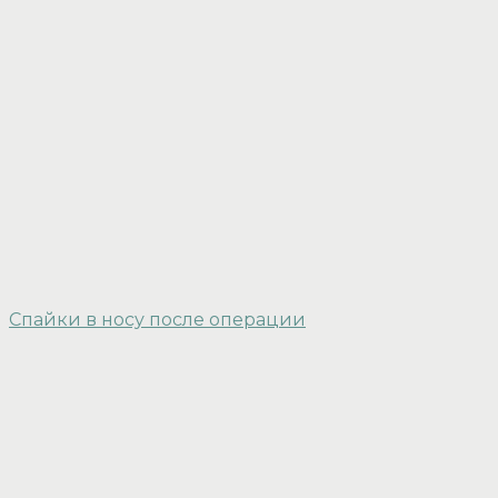
Спайки в носу после операции