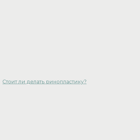
Стоит ли делать ринопластику?