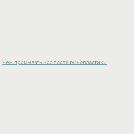
Чем промывать нос после ринопластики