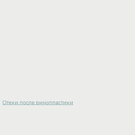
Отеки после ринопластики