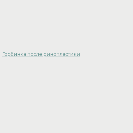
Горбинка после ринопластики