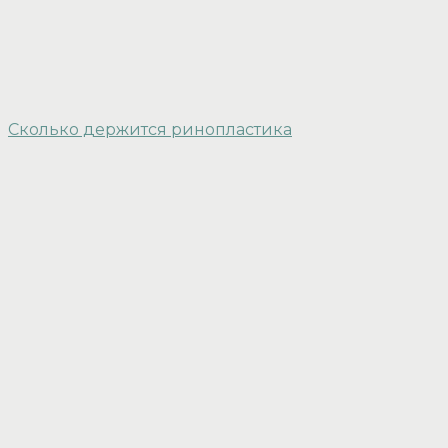
Сколько держится ринопластика