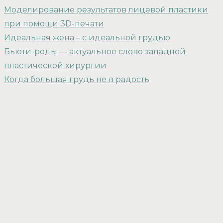
Моделирование результатов лицевой пластики
при помощи 3D-печати
Идеальная жена – с идеальной грудью
Бьюти-роды — актуальное слово западной
пластической хирургии
Когда большая грудь не в радость