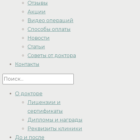
Отзывы
Акции
Видео операций
Способы оплаты
Новости
Статьи
Советы от доктора
Контакты
О докторе
Лицензии и
сертификаты
Дипломы и награды
Реквизиты клиники
До и после