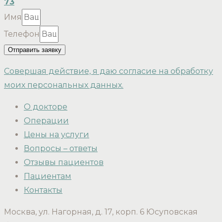
73
Имя
Телефон
Отправить заявку
Совершая действие, я даю согласие на обработку
моих персональных данных.
О докторе
Операции
Цены на услуги
Вопросы – ответы
Отзывы пациентов
Пациентам
Контакты
Москва, ул. Нагорная, д. 17, корп. 6 Юсуповская