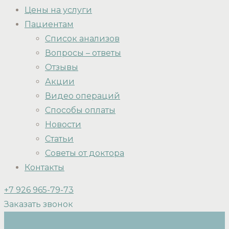
Цены на услуги
Пациентам
Список анализов
Вопросы – ответы
Отзывы
Акции
Видео операций
Способы оплаты
Новости
Статьи
Советы от доктора
Контакты
+7 926 965-79-73
Заказать звонок