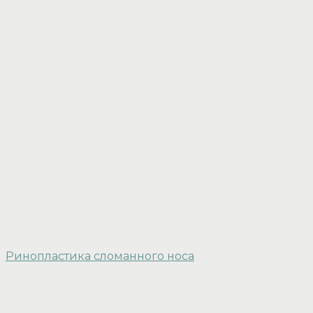
Ринопластика сломанного носа