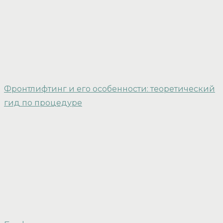
Фронтлифтинг и его особенности: теоретический
гид по процедуре