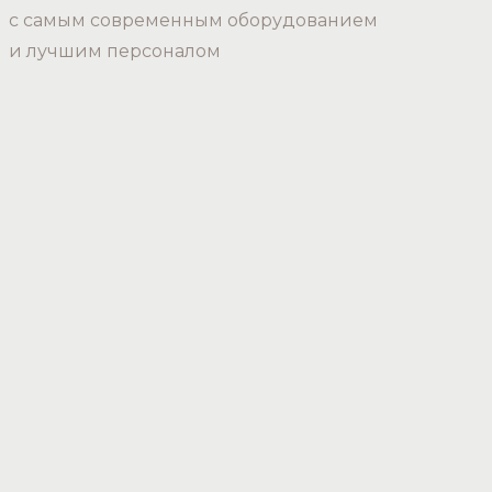
с самым современным оборудованием
и лучшим персоналом