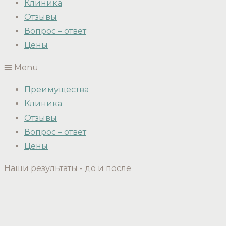
Клиника
Отзывы
Вопрос – ответ
Цены
Menu
Преимущества
Клиника
Отзывы
Вопрос – ответ
Цены
Наши результаты - до и после