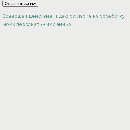
Отправить заявку
Совершая действие, я даю согласие на обработку
моих персональных данных.