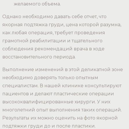
желаемого объема.
Однако необходимо давать себе отчет, что
якорная подтяжка груди, цена которой разумна,
как любая операция, требует проведения
грамотной реабилитации и тщательного
соблюдения рекомендаций врача в ходе
восстановительного периода.
Выполнение изменений в этой деликатной зоне
необходимо доверять только опытным
специалистам. В нашей клинике консультируют
пациентов и делают пластические операции
высококвалифицированные хирурги. У них
многолетний опыт выполнения таких операций.
Результаты их можно оценить на фото якорной
подтяжки груди до и после пластики.