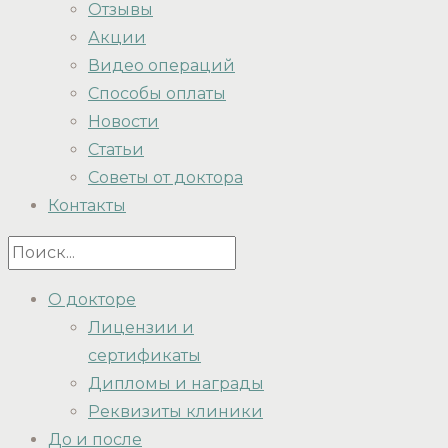
Отзывы
Акции
Видео операций
Способы оплаты
Новости
Статьи
Советы от доктора
Контакты
О докторе
Лицензии и
сертификаты
Дипломы и награды
Реквизиты клиники
До и после