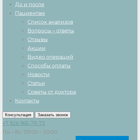
До и после
Пациентам
Список анализов
Вопросы – ответы
Отзывы
Акции
Видео операций
Способы оплаты
Новости
Статьи
Советы от доктора
Контакты
Консультация
Заказать звонок
+7 926 965-79-73
Пн – Вс: 09:00 – 20:00