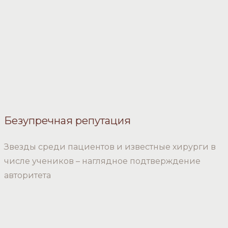
Безупречная репутация
Звезды среди пациентов и известные хирурги в
числе учеников – наглядное подтверждение
авторитета