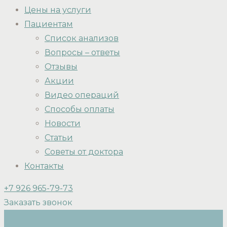
Цены на услуги
Пациентам
Список анализов
Вопросы – ответы
Отзывы
Акции
Видео операций
Способы оплаты
Новости
Статьи
Советы от доктора
Контакты
+7 926 965-79-73
Заказать звонок