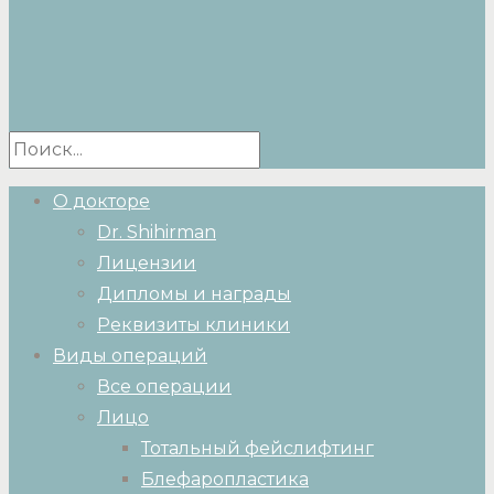
О докторе
Dr. Shihirman
Лицензии
Дипломы и награды
Реквизиты клиники
Виды операций
Все операции
Лицо
Тотальный фейслифтинг
Блефаропластика