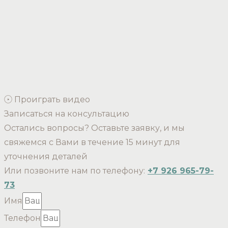
Проиграть видео
Записаться на консультацию
Остались вопросы? Оставьте заявку, и мы
свяжемся с Вами в течение 15 минут для
уточнения деталей
Или позвоните нам по телефону:
+7 926 965-79-
73
Имя
Телефон