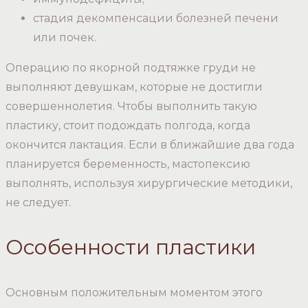
стадия декомпенсации болезней печени
или почек.
Операцию по якорной подтяжке груди не
выполняют девушкам, которые не достигли
совершеннолетия. Чтобы выполнить такую
пластику, стоит подождать полгода, когда
окончится лактация. Если в ближайшие два года
планируется беременность, мастопексию
выполнять, используя хирургические методики,
не следует.
Особенности пластики
Основным положительным моментом этого