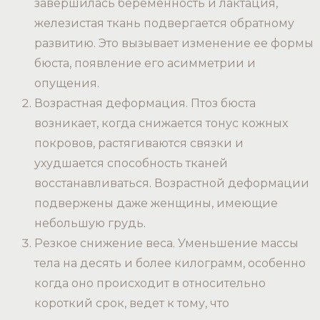
завершилась беременность и лактация,
железистая ткань подвергается обратному
развитию. Это вызывает изменение ее формы
бюста, появление его асимметрии и
опущения.
Возрастная деформация. Птоз бюста
возникает, когда снижается тонус кожных
покровов, растягиваются связки и
ухудшается способность тканей
восстанавливаться. Возрастной деформации
подвержены даже женщины, имеющие
небольшую грудь.
Резкое снижение веса. Уменьшение массы
тела на десять и более килограмм, особенно
когда оно происходит в относительно
короткий срок, ведет к тому, что