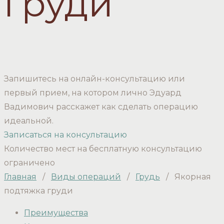
груди
Запишитесь на онлайн-консультацию или
первый прием, на котором лично Эдуард
Вадимович расскажет как сделать операцию
идеальной.
Записаться на консультацию
Количество мест на бесплатную консультацию
ограничено
Главная
/
Виды операций
/
Грудь
/
Якорная
подтяжка груди
Преимущества