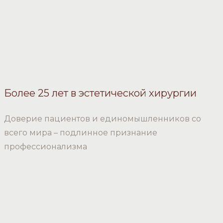
Более 25 лет в эстетической хирургии
Доверие пациентов и единомышленников со
всего мира – подлинное признание
профессионализма