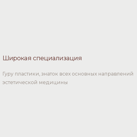
Широкая специализация
Гуру пластики, знаток всех основных направлений
эстетической медицины