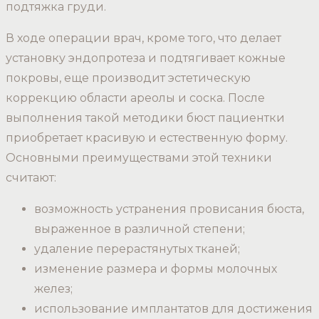
подтяжка груди.
В ходе операции врач, кроме того, что делает
установку эндопротеза и подтягивает кожные
покровы, еще производит эстетическую
коррекцию области ареолы и соска. После
выполнения такой методики бюст пациентки
приобретает красивую и естественную форму.
Основными преимуществами этой техники
считают:
возможность устранения провисания бюста,
выраженное в различной степени;
удаление перерастянутых тканей;
изменение размера и формы молочных
желез;
использование имплантатов для достижения