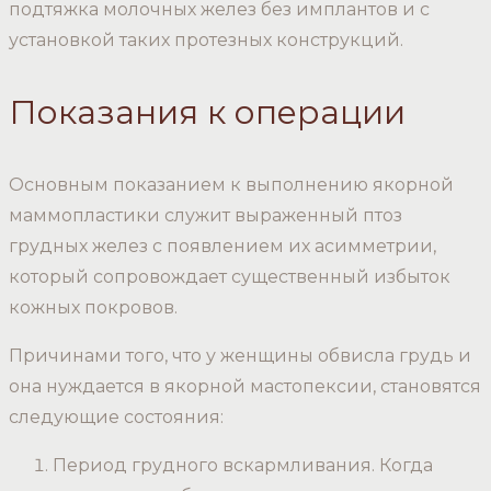
подтяжка молочных желез без имплантов и с
установкой таких протезных конструкций.
Показания к операции
Основным показанием к выполнению якорной
маммопластики служит выраженный птоз
грудных желез с появлением их асимметрии,
который сопровождает существенный избыток
кожных покровов.
Причинами того, что у женщины обвисла грудь и
она нуждается в якорной мастопексии, становятся
следующие состояния:
Период грудного вскармливания. Когда