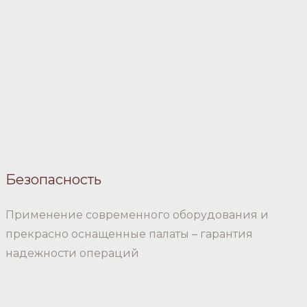
Безопасность
Применение современного оборудования и
прекрасно оснащенные палаты – гарантия
надежности операций