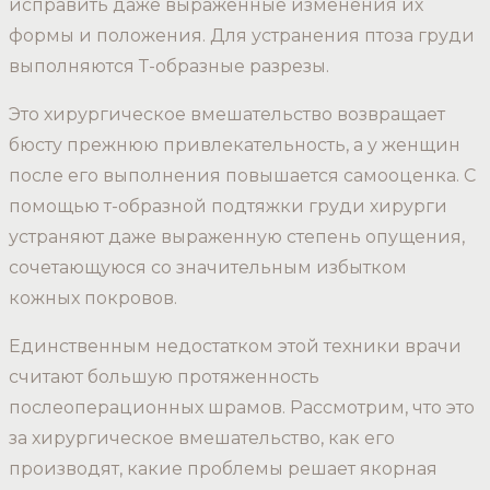
исправить даже выраженные изменения их
формы и положения. Для устранения птоза груди
выполняются Т-образные разрезы.
Это хирургическое вмешательство возвращает
бюсту прежнюю привлекательность, а у женщин
после его выполнения повышается самооценка. С
помощью т-образной подтяжки груди хирурги
устраняют даже выраженную степень опущения,
сочетающуюся со значительным избытком
кожных покровов.
Единственным недостатком этой техники врачи
считают большую протяженность
послеоперационных шрамов. Рассмотрим, что это
за хирургическое вмешательство, как его
производят, какие проблемы решает якорная