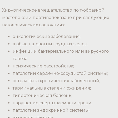
Хирургическое вмешательство по т-образной
мастопексии противопоказано при следующих
патологических состояниях:
онкологические заболевания;
любые патологии грудных желез;
инфекции бактериального или вирусного
генеза;
психические расстройства;
патологии сердечно-сосудистой системы;
острая фаза хронических заболеваний;
терминальные степени ожирения;
гипертоническая болезнь;
нарушение свертываемости крови;
патологии эндокринной системы;
иммунодефициты;