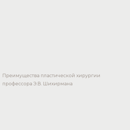
Преимущества пластической хирургии
профессора Э.В. Шихирмана