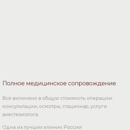
Полное медицинское сопровождение
Всё включено в общую стоимость операции:
консультации, осмотры, стационар, услуги
анестезиолога
Одна из лучших клиник России