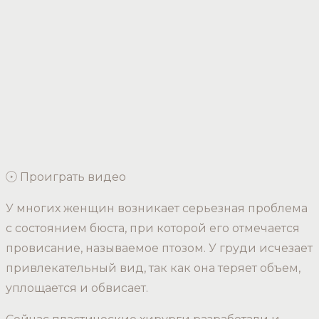
Проиграть видео
У многих женщин возникает серьезная проблема
с состоянием бюста, при которой его отмечается
провисание, называемое птозом. У груди исчезает
привлекательный вид, так как она теряет объем,
уплощается и обвисает.