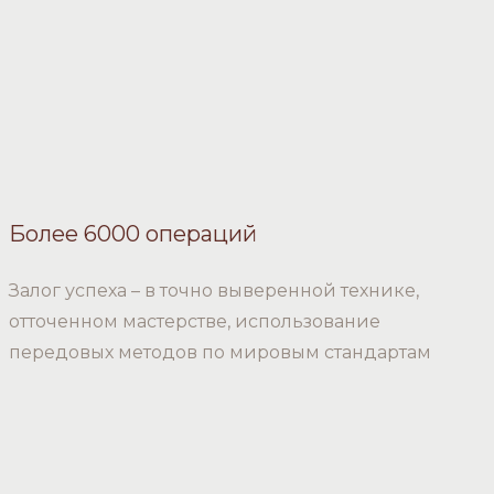
Более 6000 операций
Залог успеха – в точно выверенной технике,
отточенном мастерстве, использование
передовых методов по мировым стандартам