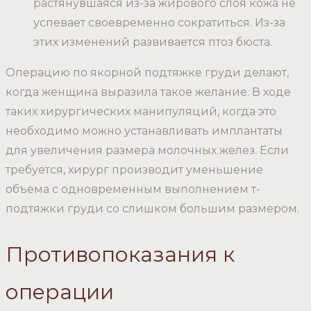
растянувшаяся из-за жирового слоя кожа не
успевает своевременно сократиться. Из-за
этих изменений развивается птоз бюста.
Операцию по якорной подтяжке груди делают,
когда женщина выразила такое желание. В ходе
таких хирургических манипуляций, когда это
необходимо можно устанавливать имплантаты
для увеличения размера молочных желез. Если
требуется, хирург производит уменьшение
объема с одновременным выполнением т-
подтяжки груди со слишком большим размером.
Противопоказания к
операции