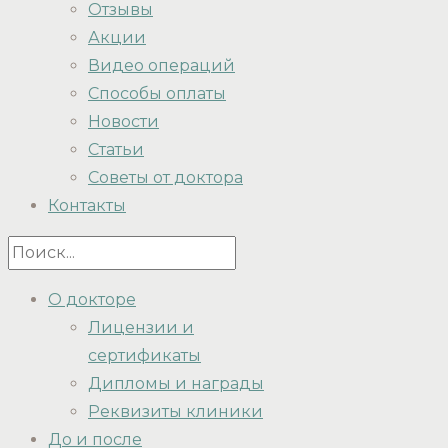
Отзывы
Акции
Видео операций
Способы оплаты
Новости
Статьи
Советы от доктора
Контакты
О докторе
Лицензии и
сертификаты
Дипломы и награды
Реквизиты клиники
До и после