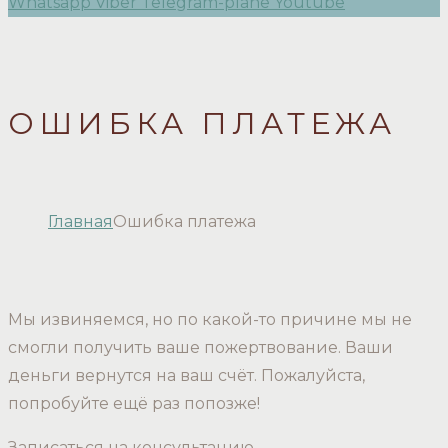
Whatsapp
Viber
Telegram-plane
Youtube
ОШИБКА ПЛАТЕЖА
Главная
Ошибка платежа
Мы извиняемся, но по какой-то причине мы не
смогли получить ваше пожертвование. Ваши
деньги вернутся на ваш счёт. Пожалуйста,
попробуйте ещё раз попозже!
Записаться на консультацию