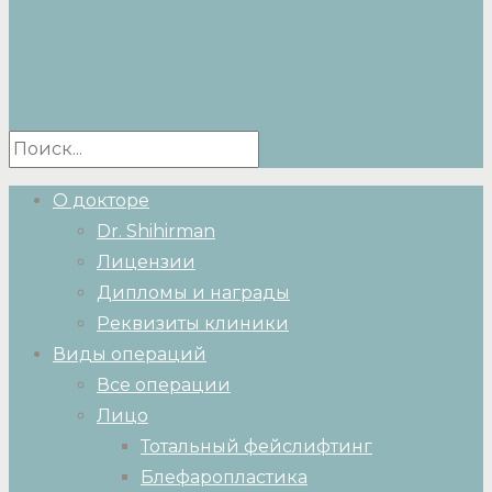
О докторе
Dr. Shihirman
Лицензии
Дипломы и награды
Реквизиты клиники
Виды операций
Все операции
Лицо
Тотальный фейслифтинг
Блефаропластика