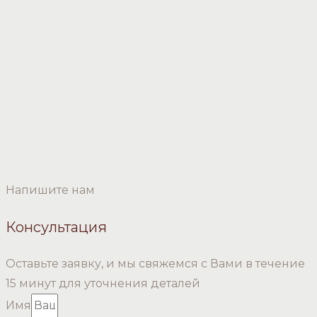
Напишите нам
Консультация
Оставьте заявку, и мы свяжемся с Вами в течение
15 минут для уточнения деталей
Имя