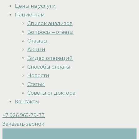
Цены на услуги
Пациентам
Список анализов
Вопросы – ответы
Отзывы
Акции
Видео операций
Способы оплаты
Новости
Статьи
Советы от доктора
Контакты
+7 926 965-79-73
Заказать звонок