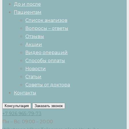
До и после
Пациентам
Список анализов
Вопросы – ответы
Отзывы
Акции
Видео операций
Способы оплаты
Новости
Статьи
Советы от доктора
Контакты
Консультация
Заказать звонок
+7 926 965-79-73
Пн – Вс: 09:00 – 20:00