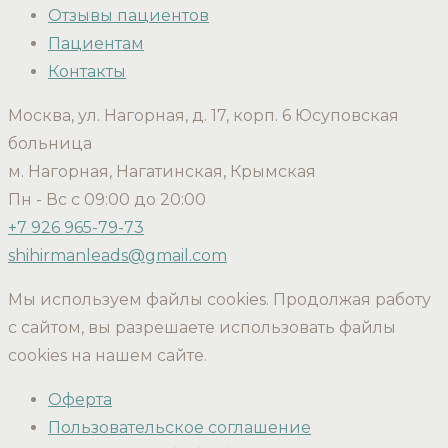
Отзывы пациентов
Пациентам
Контакты
Москва, ул. Нагорная, д. 17, корп. 6 Юсуповская
больница
м. Нагорная, Нагатинская, Крымская
Пн - Вс с 09:00 до 20:00
+7 926 965-79-73
shihirmanleads@gmail.com
Мы используем файлы cookies. Продолжая работу
с сайтом, вы разрешаете использовать файлы
cookies на нашем сайте.
Оферта
Пользовательское соглашение