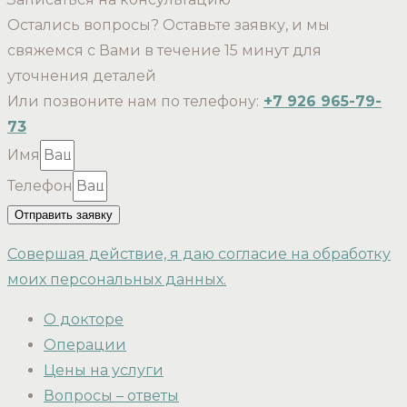
Остались вопросы? Оставьте заявку, и мы
свяжемся с Вами в течение 15 минут для
уточнения деталей
Или позвоните нам по телефону:
+7 926 965-79-
73
Имя
Телефон
Отправить заявку
Совершая действие, я даю согласие на обработку
моих персональных данных.
О докторе
Операции
Цены на услуги
Вопросы – ответы