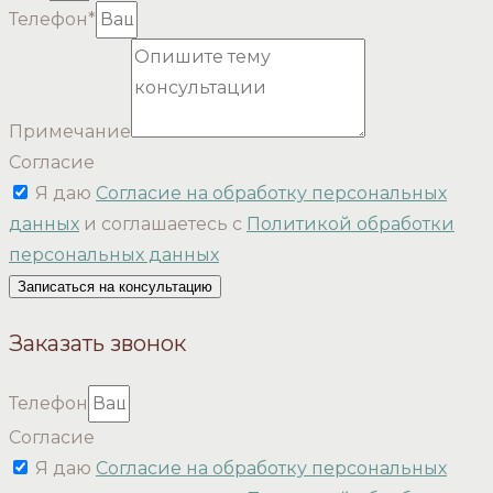
Телефон*
Примечание
Согласие
Я даю
Согласие на обработку персональных
данных
и соглашаетесь с
Политикой обработки
персональных данных
Записаться на консультацию
Заказать звонок
Телефон
Согласие
Я даю
Согласие на обработку персональных