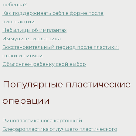
ребенка?
Как поддерживать себя в форме после
липосакции
Небылицы об имплантах
Иммунитет и пластика
Восстановительный период после пластики:
отеки и синяки
Объясняем ребенку свой выбор
Популярные пластические
операции
Ринопластика носа картошкой
Блефаропластика от лучшего пластического