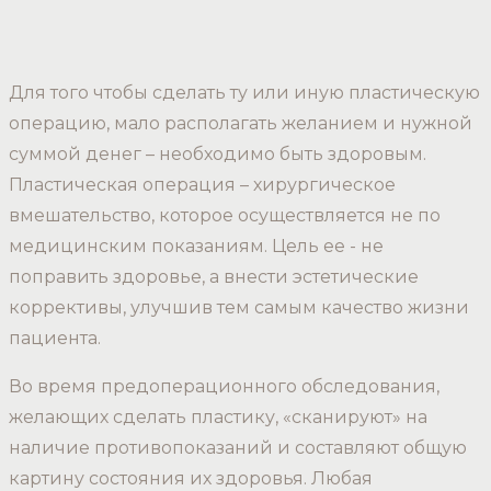
Для того чтобы сделать ту или иную пластическую
операцию, мало располагать желанием и нужной
суммой денег – необходимо быть здоровым.
Пластическая операция – хирургическое
вмешательство, которое осуществляется не по
медицинским показаниям. Цель ее - не
поправить здоровье, а внести эстетические
коррективы, улучшив тем самым качество жизни
пациента.
Во время предоперационного обследования,
желающих сделать пластику, «сканируют» на
наличие противопоказаний и составляют общую
картину состояния их здоровья. Любая