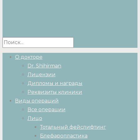
О докторе
Dr. Shihirman
Лицензии
Дипломы и награды
Реквизиты клиники
Виды операций
Все операции
Лицо
Тотальный фейслифтинг
Блефаропластика