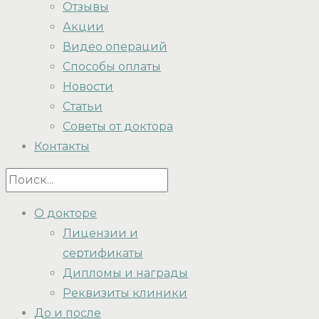
Отзывы
Акции
Видео операций
Способы оплаты
Новости
Статьи
Советы от доктора
Контакты
О докторе
Лицензии и
сертификаты
Дипломы и награды
Реквизиты клиники
До и после