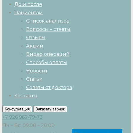
До и после
Пациентам
Список анализов
Вопросы – ответы
Отзывы
Акции
Видео операций
Способы оплаты
Новости
Статьи
Советы от доктора
Контакты
Консультация
Заказать звонок
+7 926 965-79-73
Пн – Вс: 09:00 – 20:00