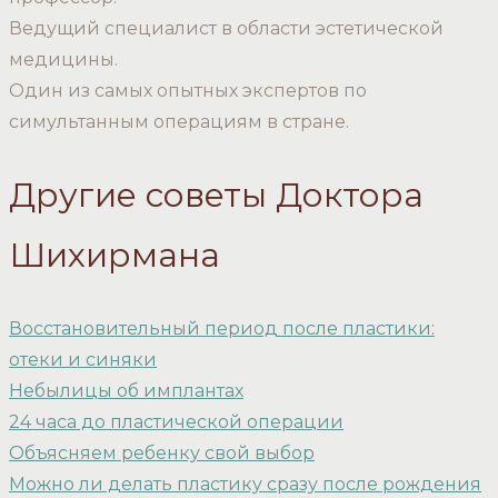
Ведущий специалист в области эстетической
медицины.
Один из самых опытных экспертов по
симультанным операциям в стране.
Другие советы Доктора
Шихирмана
Восстановительный период после пластики:
отеки и синяки
Небылицы об имплантах
24 часа до пластической операции
Объясняем ребенку свой выбор
Можно ли делать пластику сразу после рождения