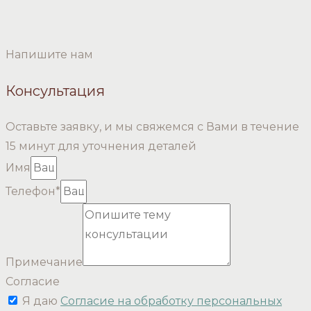
Напишите нам
Консультация
Оставьте заявку, и мы свяжемся с Вами в течение
15 минут для уточнения деталей
Имя
Телефон*
Примечание
Согласие
Я даю
Согласие на обработку персональных