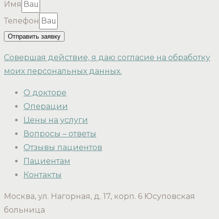
Имя
Телефон
Отправить заявку
Совершая действие, я даю согласие на обработку
моих персональных данных.
О докторе
Операции
Цены на услуги
Вопросы – ответы
Отзывы пациентов
Пациентам
Контакты
Москва, ул. Нагорная, д. 17, корп. 6 Юсуповская
больница