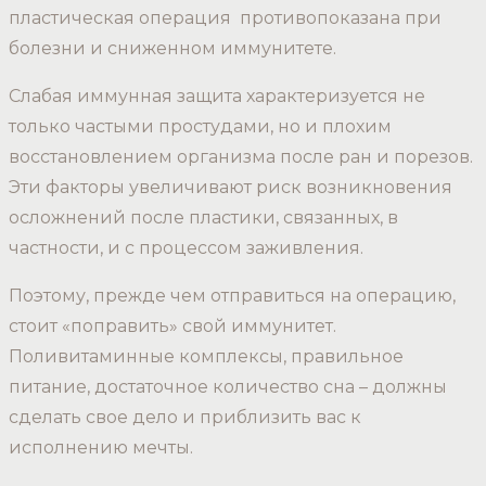
пластическая операция противопоказана при
болезни и сниженном иммунитете.
Слабая иммунная защита характеризуется не
только частыми простудами, но и плохим
восстановлением организма после ран и порезов.
Эти факторы увеличивают риск возникновения
осложнений после пластики, связанных, в
частности, и с процессом заживления.
Поэтому, прежде чем отправиться на операцию,
стоит «поправить» свой иммунитет.
Поливитаминные комплексы, правильное
питание, достаточное количество сна – должны
сделать свое дело и приблизить вас к
исполнению мечты.