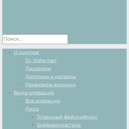
О докторе
Dr. Shihirman
Лицензии
Дипломы и награды
Реквизиты клиники
Виды операций
Все операции
Лицо
Тотальный фейслифтинг
Блефаропластика