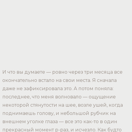
И что вы думаете — ровно через три месяца все
окончательно встало на свои места. Я сначала
даже не зафиксировала это. А потом поняла:
последнее, что меня волновало — ощущение
некоторой стянутости на шее, возле ушей, когда
поднимаешь голову, и небольшой рубчик на
внешнем уголке глаза — все это как-то в один
прекрасный момент р-раз, и исчезло. Как будто