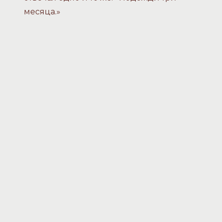
месяца.»