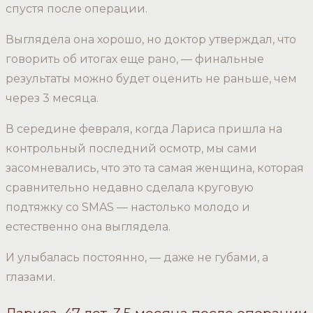
спустя после операции.
Выглядела она хорошо, но доктор утверждал, что
говорить об итогах еще рано, — финальные
результаты можно будет оценить не раньше, чем
через 3 месяца.
В середине февраля, когда Лариса пришла на
контрольный последний осмотр, мы сами
засомневались, что это та самая женщина, которая
сравнительно недавно сделала круговую
подтяжку со SMAS — настолько молодо и
естественно она выглядела.
И улыбалась постоянно, — даже не губами, а
глазами.