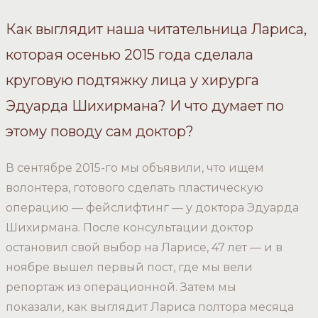
Как выглядит наша читательница Лариса,
которая осенью 2015 года сделала
круговую подтяжку лица у хирурга
Эдуарда Шихирмана? И что думает по
этому поводу сам доктор?
В сентябре 2015-го мы объявили, что ищем
волонтера, готового сделать пластическую
операцию — фейслифтинг — у доктора Эдуарда
Шихирмана. После консультации доктор
остановил свой выбор на Ларисе, 47 лет — и в
ноябре вышел первый пост, где мы вели
репортаж из операционной. Затем мы
показали, как выглядит Лариса полтора месяца