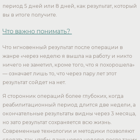
период 5 дней или 8 дней, как результат, который
вы в итоге получите.
Что важно понимать?
Что мгновенный результат после операции в
жанре «через неделю я вышла на работу и никто
ничего не заметил, кроме того, что я похорошела»
— означает лишь то, что через пару лет этот
результат сойдет на нет.
Я сторонник операций более глубоких, когда
реабилитационный период длится две недели, а
окончательные результаты видны через 3 месяца,
но зато результат сохраняется всю жизнь.
Современные технологии и методики позволяют
сделать так, чтобы даже через неделю после таких