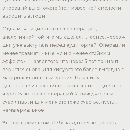
операций вы сможете (при известной смелости)
выходить в люди.
Одна моя пациентка после операции,
аналогичной той, что мы сделали Ларисе, через 4
дня уже выступала перед аудиторией. Операции
менее травматичные, но и с менее стойким
эффектом — залог того, что через 5 лет пациент
вернется снова. Для хирурга это более выгодно с
материальной точки зрения. Но я вижу
довольные и счастливые лица своих пациентов
через 15 лет после операций. И вижу, что они
счастливы, и для меня это тоже счастье, пусть и
нематериальное.
Это как с ремонтом. Либо каждые 5 лет делать