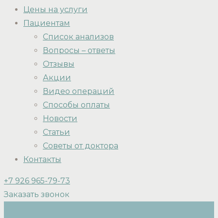
Цены на услуги
Пациентам
Список анализов
Вопросы – ответы
Отзывы
Акции
Видео операций
Способы оплаты
Новости
Статьи
Советы от доктора
Контакты
+7 926 965-79-73
Заказать звонок