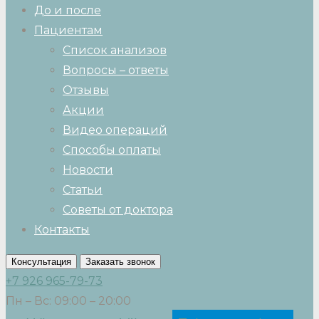
До и после
Пациентам
Список анализов
Вопросы – ответы
Отзывы
Акции
Видео операций
Способы оплаты
Новости
Статьи
Советы от доктора
Контакты
Консультация
Заказать звонок
+7 926 965-79-73
Пн – Вс: 09:00 – 20:00