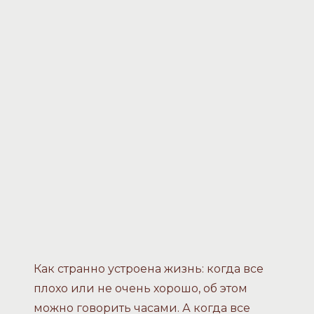
Как странно устроена жизнь: когда все
плохо или не очень хорошо, об этом
можно говорить часами. А когда все