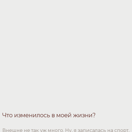
Что изменилось в моей жизни?
Внешне не так уж много. Ну, я записалась на спорт,