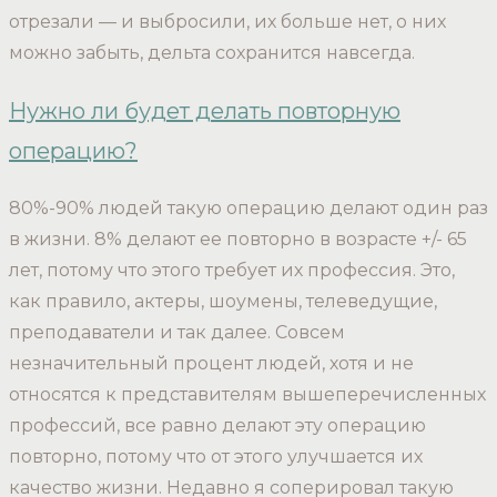
отрезали — и выбросили, их больше нет, о них
можно забыть, дельта сохранится навсегда.
Нужно ли будет делать повторную
операцию?
80%-90% людей такую операцию делают один раз
в жизни. 8% делают ее повторно в возрасте +/- 65
лет, потому что этого требует их профессия. Это,
как правило, актеры, шоумены, телеведущие,
преподаватели и так далее. Совсем
незначительный процент людей, хотя и не
относятся к представителям вышеперечисленных
профессий, все равно делают эту операцию
повторно, потому что от этого улучшается их
качество жизни. Недавно я соперировал такую