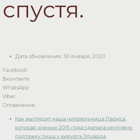
спустя.
Дата обновления:
30 января, 2020
Facebook
Вконтакте
WhatsApp
Viber
Оглавление:
Как выглядит наша читательница Лариса,
которая осенью 2015 года сделала круговую
подтяжку лица у хирурга Эдуарда