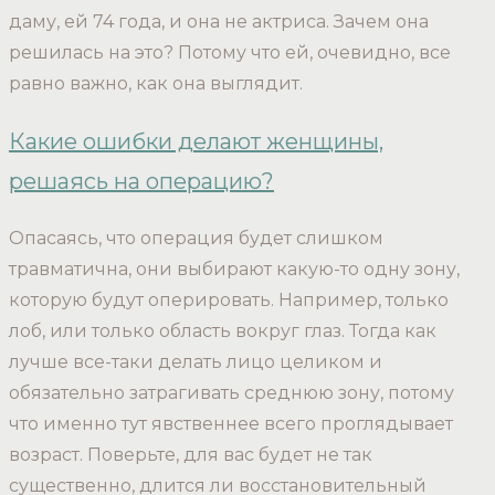
даму, ей 74 года, и она не актриса. Зачем она
решилась на это? Потому что ей, очевидно, все
равно важно, как она выглядит.
Какие ошибки делают женщины,
решаясь на операцию?
Опасаясь, что операция будет слишком
травматична, они выбирают какую-то одну зону,
которую будут оперировать. Например, только
лоб, или только область вокруг глаз. Тогда как
лучше все-таки делать лицо целиком и
обязательно затрагивать среднюю зону, потому
что именно тут явственнее всего проглядывает
возраст. Поверьте, для вас будет не так
существенно, длится ли восстановительный