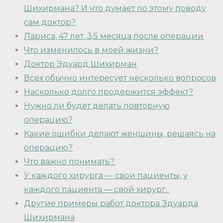
Шихирмана? И что думает по этому поводу
сам доктор?
Лариса, 47 лет, 3,5 месяца после операции
Что изменилось в моей жизни?
Доктор Эдуард Шихирман
Всех обычно интересует несколько вопросов
Насколько долго продержится эффект?
Нужно ли будет делать повторную
операцию?
Какие ошибки делают женщины, решаясь на
операцию?
Что важно понимать?
У каждого хирурга — свои пациенты, у
каждого пациента — свой хирург.
Другие примеры работ доктора Эдуарда
Шихирмана