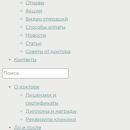
Отзывы
Акции
Видео операций
Способы оплаты
Новости
Статьи
Советы от доктора
Контакты
О докторе
Лицензии и
сертификаты
Дипломы и награды
Реквизиты клиники
До и после