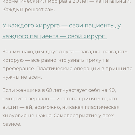
косметический, либо раз в 20 лет — капитальный.
Каждый решает сам.
У каждого хирурга — свои пациенты, у
каждого пациента — свой хирург.
Как мы находим друг друга — загадка, разгадать
которую — все равно, что узнать прикуп в
преферансе. Пластические операции в принципе
нужны не всем.
Если женщина в 60 лет чувствует себя на 40,
смотрит в зеркало — и готова принять то, что
видит — ей, возможно, никакая пластическая
хирургия не нужна. Самовосприятие у всех
разное.