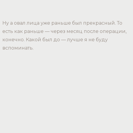
Ну а овал лица уже раньше был прекрасный. То
есть как раньше — через месяц после операции,
конечно. Какой был до — лучше я не буду
вспоминать.