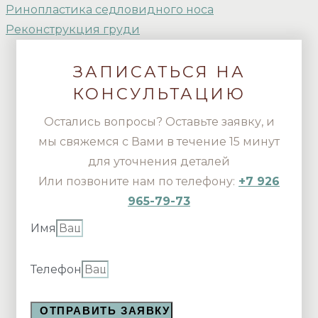
Ринопластика седловидного носа
Реконструкция груди
ЗАПИСАТЬСЯ НА
КОНСУЛЬТАЦИЮ
Остались вопросы? Оставьте заявку, и
мы свяжемся с Вами в течение 15 минут
для уточнения деталей
Или позвоните нам по телефону:
+7 926
965-79-73
Имя
Телефон
ОТПРАВИТЬ ЗАЯВКУ