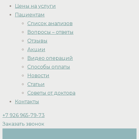
Цены на услуги
Пациентам
Список анализов
Вопросы – ответы
Отзывы
Акции
Видео операций
Способы оплаты
Новости
Статьи
Советы от доктора
Контакты
+7 926 965-79-73
Заказать звонок