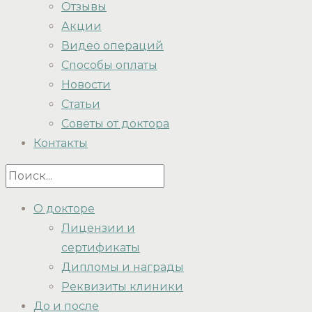
Отзывы
Акции
Видео операций
Способы оплаты
Новости
Статьи
Советы от доктора
Контакты
О докторе
Лицензии и
сертификаты
Дипломы и награды
Реквизиты клиники
До и после