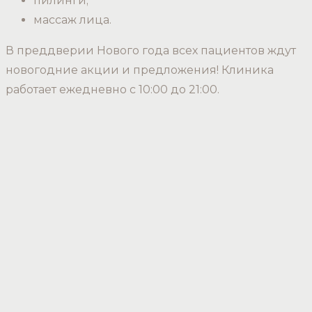
пилинги;
массаж лица.
В преддверии Нового года всех пациентов ждут
новогодние акции и предложения! Клиника
работает ежедневно с 10:00 до 21:00.