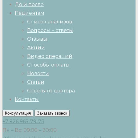
До и после
Пациентам
Список анализов
Вопросы – ответы
Отзывы
Акции
Видео операций
Способы оплаты
Новости
Статьи
Советы от доктора
Контакты
Консультация
Заказать звонок
+7 926 965-79-73
Пн – Вс: 09:00 – 20:00