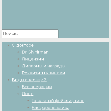
О докторе
Dr. Shihirman
Лицензии
Дипломы и награды
Реквизиты клиники
Виды операций
Все операции
Лицо
Тотальный фейслифтинг
Блефаропластика