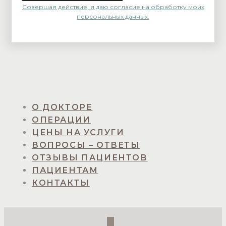
Совершая действие, я даю согласие на обработку моих
персональных данных.
О ДОКТОРЕ
ОПЕРАЦИИ
ЦЕНЫ НА УСЛУГИ
ВОПРОСЫ – ОТВЕТЫ
ОТЗЫВЫ ПАЦИЕНТОВ
ПАЦИЕНТАМ
КОНТАКТЫ