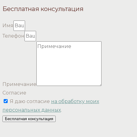
Бесплатная консультация
Имя
Телефон
Примечание
Согласие
Я даю согласие
на обработку моих
персональных данных
.
Бесплатная консультация