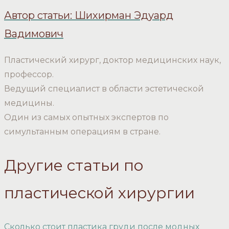
Автор статьи: Шихирман Эдуард
Вадимович
Пластический хирург, доктор медицинских наук,
профессор.
Ведущий специалист в области эстетической
медицины.
Один из самых опытных экспертов по
симультанным операциям в стране.
Другие статьи по
пластической хирургии
Сколько стоит пластика груди после модных