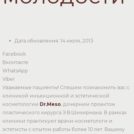
Дата обновления:
14 июля, 2013
Facebook
Вконтакте
WhatsApp
Viber
Уважаемые пациенты! Спешим познакомить вас с
клиникой инъекционной и эстетической
косметологии
Dr.Meso
, дочерним проектом
пластического хирурга Э.В.Шихирмана. В рамках
клиники практикуют врачи-косметологи и
эстетисты с опытом работы более 10 лет. Вашему