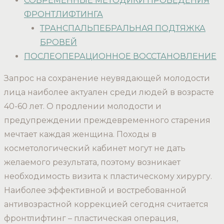
СОВРЕМЕННЫЕ МЕТОДИКИ ПРОВЕДЕНИЯ
ФРОНТЛИФТИНГА
ТРАНСПАЛЬПЕБРАЛЬНАЯ ПОДТЯЖКА
БРОВЕЙ
ПОСЛЕОПЕРАЦИОННОЕ ВОССТАНОВЛЕНИЕ
Запрос на сохранение неувядающей молодости
лица наиболее актуален среди людей в возрасте
40-60 лет. О продлении молодости и
предупреждении преждевременного старения
мечтает каждая женщина. Походы в
косметологический кабинет могут не дать
желаемого результата, поэтому возникает
необходимость визита к пластическому хирургу.
Наиболее эффективной и востребованной
антивозрастной коррекцией сегодня считается
фронтлифтинг – пластическая операция,