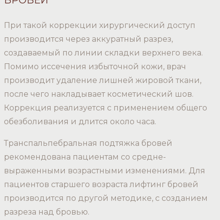
БРОВЕЙ
При такой коррекции хирургический доступ
производится через аккуратный разрез,
создаваемый по линии складки верхнего века.
Помимо иссечения избыточной кожи, врач
производит удаление лишней жировой ткани,
после чего накладывает косметический шов.
Коррекция реализуется с применением общего
обезболивания и длится около часа.
Транспальпебральная подтяжка бровей
рекомендована пациентам со средне-
выраженными возрастными изменениями. Для
пациентов старшего возраста лифтинг бровей
производится по другой методике, с созданием
разреза над бровью.