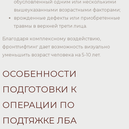
обусловленный одним или несколькими
вышеуказанными возрастными факторами;
врожденные дефекты или приобретенные
травмы в верхней трети лица.
Благодаря комплексному воздействию,
фронтлифтинг дает возможность визуально
уменьшить возраст человека на 5-10 лет.
ОСОБЕННОСТИ
ПОДГОТОВКИ К
ОПЕРАЦИИ ПО
ПОДТЯЖКЕ ЛБА