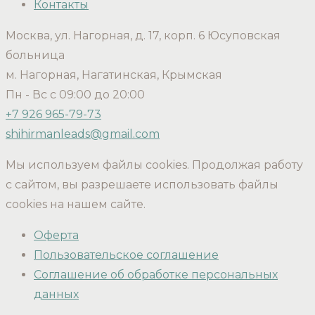
Контакты
Москва, ул. Нагорная, д. 17, корп. 6 Юсуповская
больница
м. Нагорная, Нагатинская, Крымская
Пн - Вс с 09:00 до 20:00
+7 926 965-79-73
shihirmanleads@gmail.com
Мы используем файлы cookies. Продолжая работу
с сайтом, вы разрешаете использовать файлы
cookies на нашем сайте.
Оферта
Пользовательское соглашение
Соглашение об обработке персональных
данных