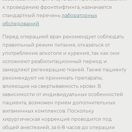
к проведению фронтлифтинга, назначается
стандартный перечень
лабораторных
обследований
.
Перед операцией врач рекомендует соблюдать
правильный режим питания, отказаться от
употребления алкоголя и курения, так как они
осложняют реабилитационный период и
замедляют регенерацию тканей. Также пациенту
рекомендуют не принимать препараты,
влияющие на свертываемость крови. В
зависимости от индивидуальных особенностей
пациента, возможен прием дополнительных
витаминных комплексов. Поскольку
хирургическая коррекция проводится под
общей анестезией, за 6-8 часов до операции