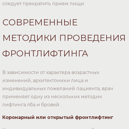
следует прекратить прием пищи.
СОВРЕМЕННЫЕ
МЕТОДИКИ ПРОВЕДЕНИЯ
ФРОНТЛИФТИНГА
В зависимости от характера возрастных
изменений, архитектоники лица и
индивидуальных пожеланий пациента, врач
применяет одну из нескольких методик
лифтинга лба и бровей.
Коронарный или открытый фронтлифтинг