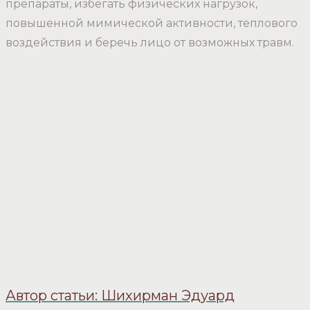
препараты, избегать физических нагрузок,
повышенной мимической активности, теплового
воздействия и беречь лицо от возможных травм.
Автор статьи: Шихирман Эдуард