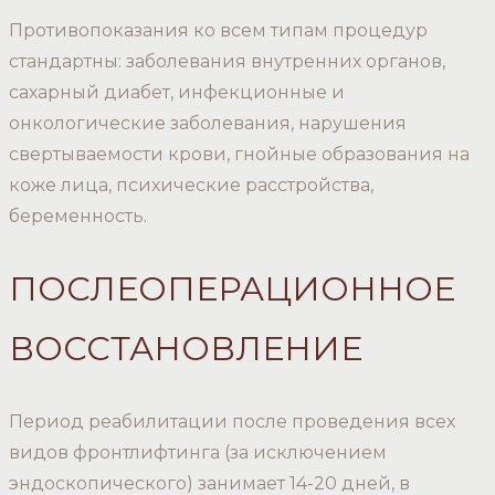
Противопоказания ко всем типам процедур
стандартны: заболевания внутренних органов,
сахарный диабет, инфекционные и
онкологические заболевания, нарушения
свертываемости крови, гнойные образования на
коже лица, психические расстройства,
беременность.
ПОСЛЕОПЕРАЦИОННОЕ
ВОССТАНОВЛЕНИЕ
Период реабилитации после проведения всех
видов фронтлифтинга (за исключением
эндоскопического) занимает 14-20 дней, в