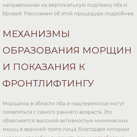
направленная на вертикальную подтяжку лба и
бровей. Расскажем об этой процедуре подробнее.
МЕХАНИЗМЫ
ОБРАЗОВАНИЯ МОРЩИН
И ПОКАЗАНИЯ К
ФРОНТЛИФТИНГУ
Морщины в области лба и надпереносья могут
появляться с самого раннего возраста. Это
объясняется высокой активностью мимических
мышц в верхней трети лица, благодаря которым