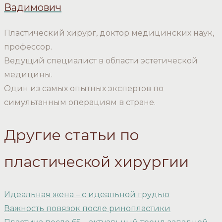
Вадимович
Пластический хирург, доктор медицинских наук,
профессор.
Ведущий специалист в области эстетической
медицины.
Один из самых опытных экспертов по
симультанным операциям в стране.
Другие статьи по
пластической хирургии
Идеальная жена – с идеальной грудью
Важность повязок после ринопластики