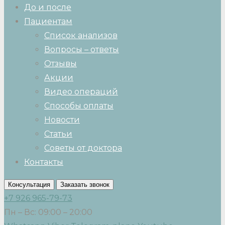
До и после
Пациентам
Список анализов
Вопросы – ответы
Отзывы
Акции
Видео операций
Способы оплаты
Новости
Статьи
Советы от доктора
Контакты
Консультация
Заказать звонок
+7 926 965-79-73
Пн – Вс: 09:00 – 20:00