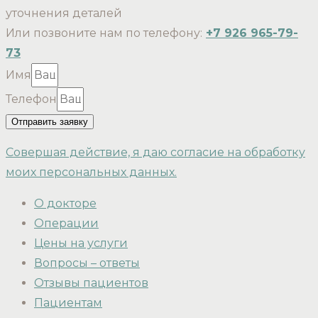
уточнения деталей
Или позвоните нам по телефону:
+7 926 965-79-
73
Имя
Телефон
Отправить заявку
Совершая действие, я даю согласие на обработку
моих персональных данных.
О докторе
Операции
Цены на услуги
Вопросы – ответы
Отзывы пациентов
Пациентам