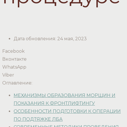
Дата обновления:
24 мая, 2023
Facebook
Вконтакте
WhatsApp
Viber
Оглавление:
МЕХАНИЗМЫ ОБРАЗОВАНИЯ МОРЩИН И
ПОКАЗАНИЯ К ФРОНТЛИФТИНГУ
ОСОБЕННОСТИ ПОДГОТОВКИ К ОПЕРАЦИИ
ПО ПОДТЯЖКЕ ЛБА