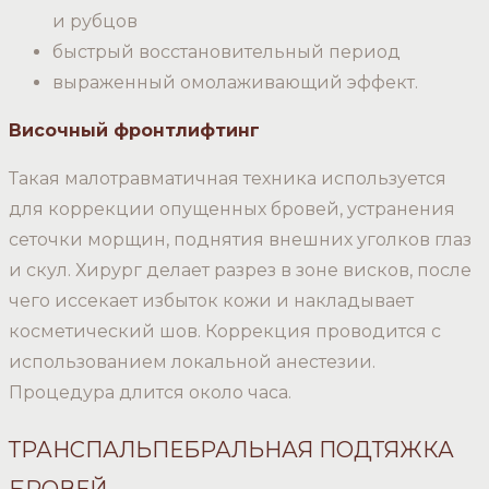
и рубцов
быстрый восстановительный период
выраженный омолаживающий эффект.
Височный фронтлифтинг
Такая малотравматичная техника используется
для коррекции опущенных бровей, устранения
сеточки морщин, поднятия внешних уголков глаз
и скул. Хирург делает разрез в зоне висков, после
чего иссекает избыток кожи и накладывает
косметический шов. Коррекция проводится с
использованием локальной анестезии.
Процедура длится около часа.
ТРАНСПАЛЬПЕБРАЛЬНАЯ ПОДТЯЖКА