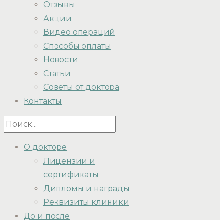
Отзывы
Акции
Видео операций
Способы оплаты
Новости
Статьи
Советы от доктора
Контакты
О докторе
Лицензии и
сертификаты
Дипломы и награды
Реквизиты клиники
До и после