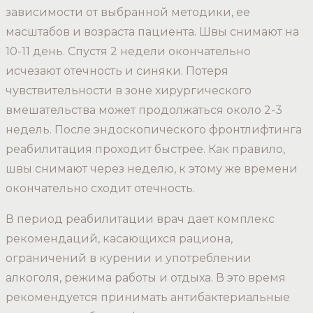
зависимости от выбранной методики, ее
масштабов и возраста пациента. Швы снимают на
10-11 день. Спустя 2 недели окончательно
исчезают отечность и синяки. Потеря
чувствительности в зоне хирургического
вмешательства может продолжаться около 2-3
недель. После эндоскопического фронтлифтинга
реабилитация проходит быстрее. Как правило,
швы снимают через неделю, к этому же времени
окончательно сходит отечность.
В период реабилитации врач дает комплекс
рекомендаций, касающихся рациона,
ограничений в курении и употреблении
алкоголя, режима работы и отдыха. В это время
рекомендуется принимать антибактериальные