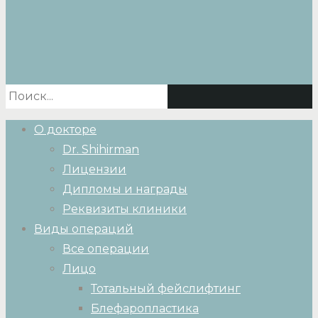
О докторе
Dr. Shihirman
Лицензии
Дипломы и награды
Реквизиты клиники
Виды операций
Все операции
Лицо
Тотальный фейслифтинг
Блефаропластика