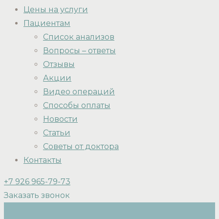
Цены на услуги
Пациентам
Список анализов
Вопросы – ответы
Отзывы
Акции
Видео операций
Способы оплаты
Новости
Статьи
Советы от доктора
Контакты
+7 926 965-79-73
Заказать звонок