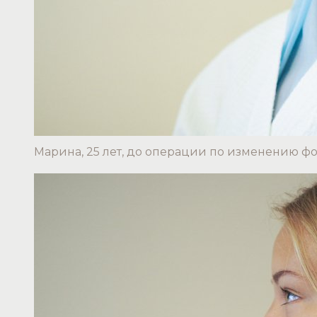
Марина, 25 лет, до операции по изменению ф