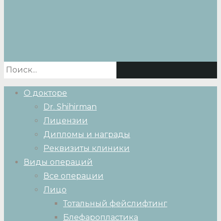
О докторе
Dr. Shihirman
Лицензии
Дипломы и награды
Реквизиты клиники
Виды операций
Все операции
Лицо
Тотальный фейслифтинг
Блефаропластика