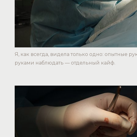
Я, как всегда, видела только одно: опытные рук
руками наблюдать — отдельный кайф.