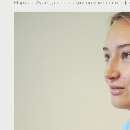
Марина, 25 лет, до операции по изменению ф