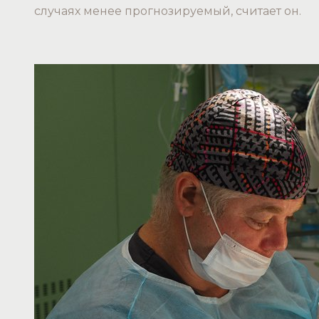
случаях менее прогнозируемый, считает он.