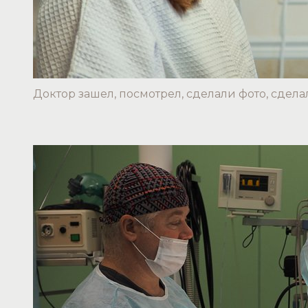
Доктор зашел, посмотрел, сделали фото, сдела