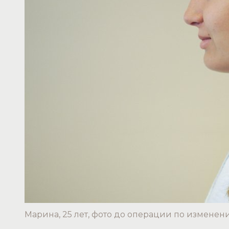
Марина, 25 лет, фото до операции по измене