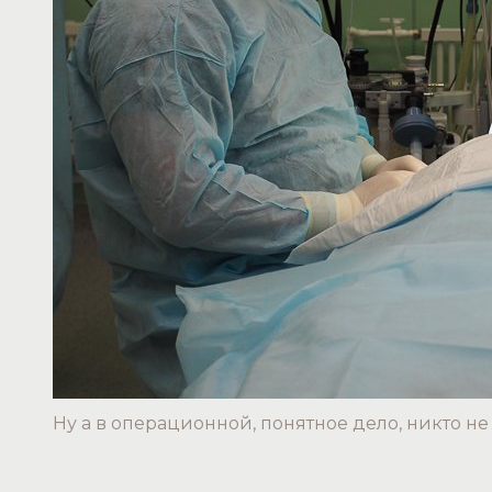
Ну а в операционной, понятное дело, никто не 