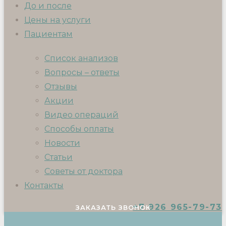
До и после
Цены на услуги
Пациентам
Список анализов
Вопросы – ответы
Отзывы
Акции
Видео операций
Способы оплаты
Новости
Статьи
Советы от доктора
Контакты
+7 926 965-79-73
ЗАКАЗАТЬ ЗВОНОК