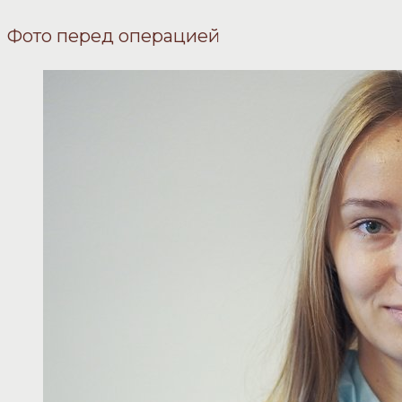
Фото перед операцией