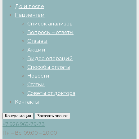
До и после
Пациентам
Список анализов
Вопросы – ответы
Отзывы
Акции
Видео операций
Способы оплаты
Новости
Статьи
Советы от доктора
Контакты
Консультация
Заказать звонок
+7 926 965-79-73
Пн – Вс: 09:00 – 20:00