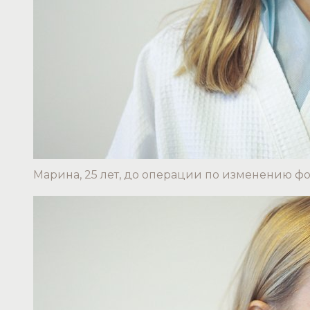
Марина, 25 лет, до операции по изменению ф