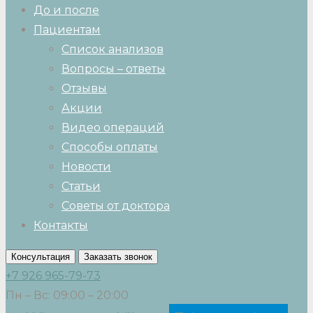
До и после
Пациентам
Список анализов
Вопросы – ответы
Отзывы
Акции
Видео операций
Способы оплаты
Новости
Статьи
Советы от доктора
Контакты
Консультация
Заказать звонок
+7 926 965-79-73
Пн – Вс: 09:00 – 20:00