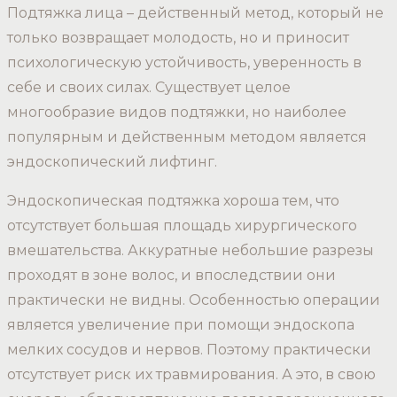
Подтяжка лица – действенный метод, который не
только возвращает молодость, но и приносит
психологическую устойчивость, уверенность в
себе и своих силах. Существует целое
многообразие видов подтяжки, но наиболее
популярным и действенным методом является
эндоскопический лифтинг.
Эндоскопическая подтяжка хороша тем, что
отсутствует большая площадь хирургического
вмешательства. Аккуратные небольшие разрезы
проходят в зоне волос, и впоследствии они
практически не видны. Особенностью операции
является увеличение при помощи эндоскопа
мелких сосудов и нервов. Поэтому практически
отсутствует риск их травмирования. А это, в свою