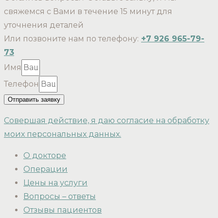
свяжемся с Вами в течение 15 минут для
уточнения деталей
Или позвоните нам по телефону:
+7 926 965-79-
73
Имя
Телефон
Отправить заявку
Совершая действие, я даю согласие на обработку
моих персональных данных.
О докторе
Операции
Цены на услуги
Вопросы – ответы
Отзывы пациентов