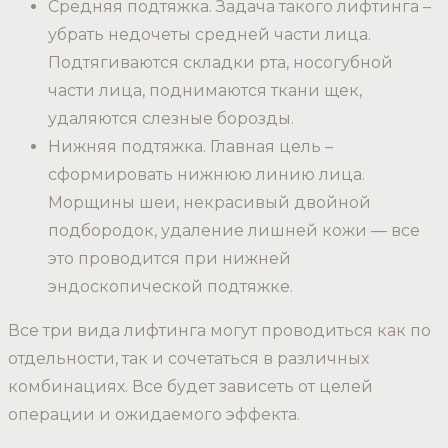
Средняя подтяжка. Задача такого лифтинга –
убрать недочеты средней части лица.
Подтягиваются складки рта, носогубной
части лица, поднимаются ткани щек,
удаляются слезные борозды.
Нижняя подтяжка. Главная цель –
сформировать нижнюю линию лица.
Морщины шеи, некрасивый двойной
подбородок, удаление лишней кожи — все
это проводится при нижней
эндоскопической подтяжке.
Все три вида лифтинга могут проводиться как по
отдельности, так и сочетаться в различных
комбинациях. Все будет зависеть от целей
операции и ожидаемого эффекта.