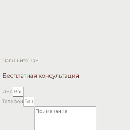
Напишите нам
Бесплатная консультация
Имя
Телефон