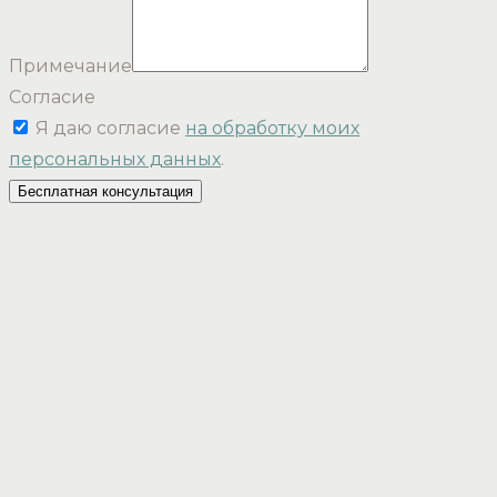
Примечание
Согласие
Я даю согласие
на обработку моих
персональных данных
.
Бесплатная консультация