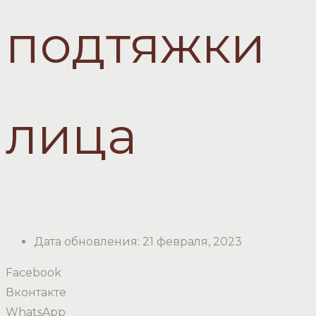
подтяжки
лица
Дата обновления:
21 февраля, 2023
Facebook
Вконтакте
WhatsApp