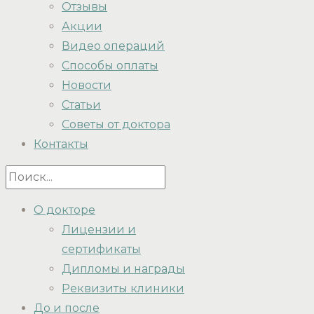
Отзывы
Акции
Видео операций
Способы оплаты
Новости
Статьи
Советы от доктора
Контакты
О докторе
Лицензии и
сертификаты
Дипломы и награды
Реквизиты клиники
До и после