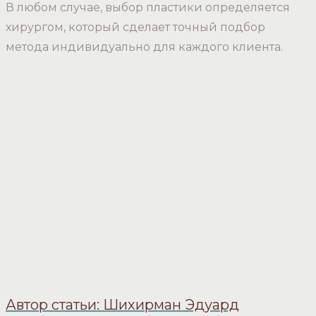
В любом случае, выбор пластики определяется
хирургом, который сделает точный подбор
метода индивидуально для каждого клиента.
Автор статьи: Шихирман Эдуард