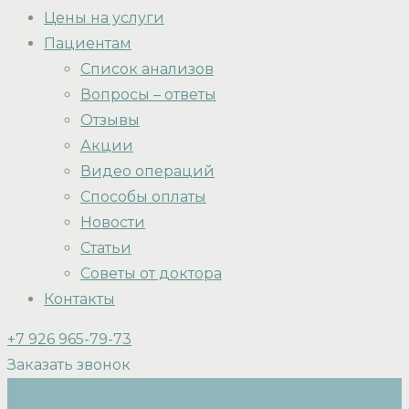
Цены на услуги
Пациентам
Список анализов
Вопросы – ответы
Отзывы
Акции
Видео операций
Способы оплаты
Новости
Статьи
Советы от доктора
Контакты
+7 926 965-79-73
Заказать звонок