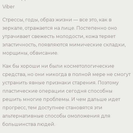
Viber
Стрессы, годы, образ жизни — все это, как в
зеркале, отражается на лице. Постепенно оно
утрачивает свежесть молодости, кожа теряет
эластичность, появляются мимические складки,
морщины, обвисание.
Как бы хороши ни были косметологические
средства, но они никогда в полной мере не смогут
устранить явные признаки старения. Поэтому
пластические операции сегодня способны
решить многие проблемы. И чем дальше идет
прогресс, тем доступнее становятся эти
альтернативные способы омоложения для
большинства людей.