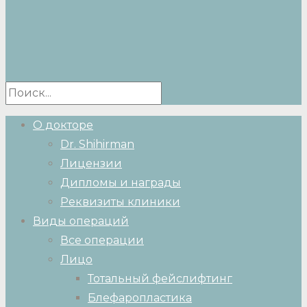
О докторе
Dr. Shihirman
Лицензии
Дипломы и награды
Реквизиты клиники
Виды операций
Все операции
Лицо
Тотальный фейслифтинг
Блефаропластика