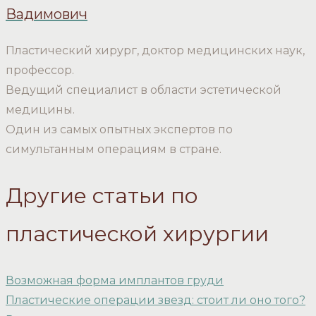
Вадимович
Пластический хирург, доктор медицинских наук,
профессор.
Ведущий специалист в области эстетической
медицины.
Один из самых опытных экспертов по
симультанным операциям в стране.
Другие статьи по
пластической хирургии
Возможная форма имплантов груди
Пластические операции звезд: стоит ли оно того?