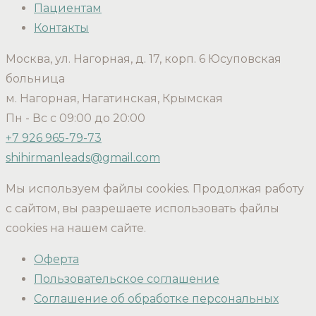
Пациентам
Контакты
Москва, ул. Нагорная, д. 17, корп. 6 Юсуповская
больница
м. Нагорная, Нагатинская, Крымская
Пн - Вс с 09:00 до 20:00
+7 926 965-79-73
shihirmanleads@gmail.com
Мы используем файлы cookies. Продолжая работу
с сайтом, вы разрешаете использовать файлы
cookies на нашем сайте.
Оферта
Пользовательское соглашение
Соглашение об обработке персональных