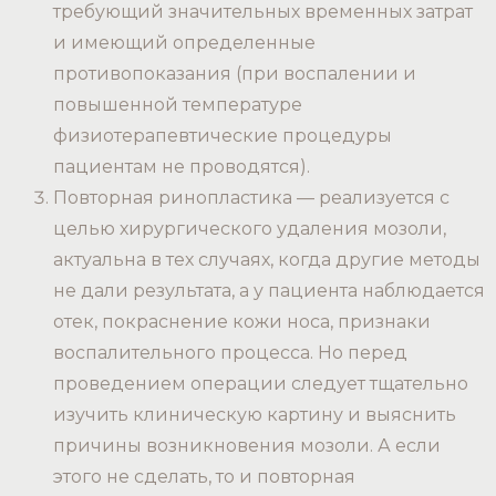
требующий значительных временных затрат
и имеющий определенные
противопоказания (при воспалении и
повышенной температуре
физиотерапевтические процедуры
пациентам не проводятся).
Повторная ринопластика — реализуется с
целью хирургического удаления мозоли,
актуальна в тех случаях, когда другие методы
не дали результата, а у пациента наблюдается
отек, покраснение кожи носа, признаки
воспалительного процесса. Но перед
проведением операции следует тщательно
изучить клиническую картину и выяснить
причины возникновения мозоли. А если
этого не сделать, то и повторная