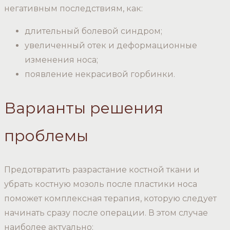
негативным последствиям, как:
длительный болевой синдром;
увеличенный отек и деформационные
изменения носа;
появление некрасивой горбинки.
Варианты решения
проблемы
Предотвратить разрастание костной ткани и
убрать костную мозоль после пластики носа
поможет комплексная терапия, которую следует
начинать сразу после операции. В этом случае
наиболее актуально: