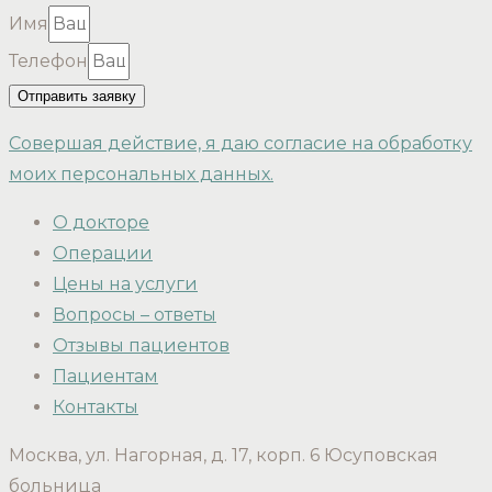
Имя
Телефон
Отправить заявку
Совершая действие, я даю согласие на обработку
моих персональных данных.
О докторе
Операции
Цены на услуги
Вопросы – ответы
Отзывы пациентов
Пациентам
Контакты
Москва, ул. Нагорная, д. 17, корп. 6 Юсуповская
больница