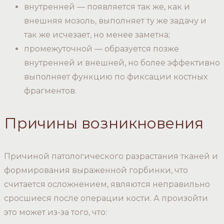
внутренней — появляется так же, как и
внешняя мозоль, выполняет ту же задачу и
так же исчезает, но менее заметна;
промежуточной — образуется позже
внутренней и внешней, но более эффективно
выполняет функцию по фиксации костных
фрагментов.
Причины возникновения
Причиной патологического разрастания тканей и
формирования выраженной горбинки, что
считается осложнением, являются неправильно
сросшиеся после операции кости. А произойти
это может из-за того, что: