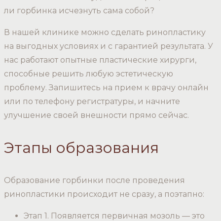
ли горбинка исчезнуть сама собой?
В нашей клинике можно сделать ринопластику
на выгодных условиях и с гарантией результата. У
нас работают опытные пластические хирурги,
способные решить любую эстетическую
проблему. Запишитесь на прием к врачу онлайн
или по телефону регистратуры, и начните
улучшение своей внешности прямо сейчас.
Этапы образования
Образование горбинки после проведения
ринопластики происходит не сразу, а поэтапно:
Этап 1. Появляется первичная мозоль — это