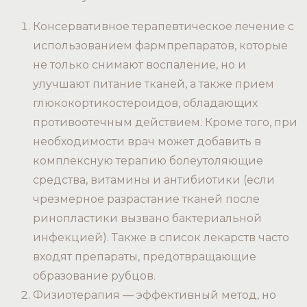
Консервативное терапевтическое лечение с
использованием фармпрепаратов, которые
не только снимают воспаление, но и
улучшают питание тканей, а также прием
глюкокортикостероидов, обладающих
противоотечным действием. Кроме того, при
необходимости врач может добавить в
комплексную терапию болеутоляющие
средства, витамины и антибиотики (если
чрезмерное разрастание тканей после
ринопластики вызвано бактериальной
инфекцией). Также в список лекарств часто
входят препараты, предотвращающие
образование рубцов.
Физиотерапия — эффективный метод, но