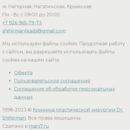
м. Нагорная, Нагатинская, Крымская
Пн - Вс с 09:00 до 20:00
+7 926 965-79-73
shihirmanleads@gmail.com
Мы используем файлы cookies. Продолжая работу
с сайтом, вы разрешаете использовать файлы
cookies на нашем сайте.
Оферта
Пользовательское соглашение
Соглашение об обработке персональных
данных
1998-2023 ©
Клиника пластической хирургии Dr.
Shihirman
. Все права защищены.
Сделано в
mars7.ru