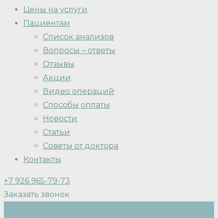
Цены на услуги
Пациентам
Список анализов
Вопросы – ответы
Отзывы
Акции
Видео операций
Способы оплаты
Новости
Статьи
Советы от доктора
Контакты
+7 926 965-79-73
Заказать звонок