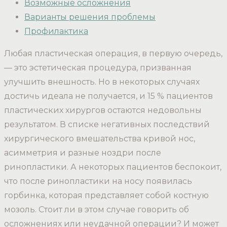
Возможные осложнения
Варианты решения проблемы
Профилактика
Любая пластическая операция, в первую очередь,
— это эстетическая процедура, призванная
улучшить внешность. Но в некоторых случаях
достичь идеала не получается, и 15 % пациентов
пластических хирургов остаются недовольны
результатом. В списке негативных последствий
хирургического вмешательства кривой нос,
асимметрия и разные ноздри после
ринопластики. А некоторых пациентов беспокоит,
что после ринопластики на носу появилась
горбинка, которая представляет собой костную
мозоль. Стоит ли в этом случае говорить об
осложнениях или неудачной операции? И может