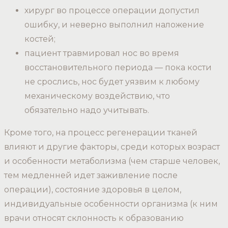
хирург во процессе операции допустил
ошибку, и неверно выполнил наложение
костей;
пациент травмировал нос во время
восстановительного периода — пока кости
не срослись, нос будет уязвим к любому
механическому воздействию, что
обязательно надо учитывать.
Кроме того, на процесс регенерации тканей
влияют и другие факторы, среди которых возраст
и особенности метаболизма (чем старше человек,
тем медленней идет заживление после
операции), состояние здоровья в целом,
индивидуальные особенности организма (к ним
врачи относят склонность к образованию