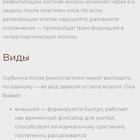
реабилитации костная мозоль исчезнет через 4-5
недель после пластики носа. Но если
регенерация клеток нарушится, разовьется
осложнение — произойдет трансформация в
гиперпластическую мозоль.
Виды
Горбинка после ринопластики может выглядеть
по-разному — ее вид зависит от типа мозоли. Она
бывает:
внешней — формируется быстро, работает
как временный фиксатор для костей,
способствует их нормальному срастанию,
постепенно рассасывается;