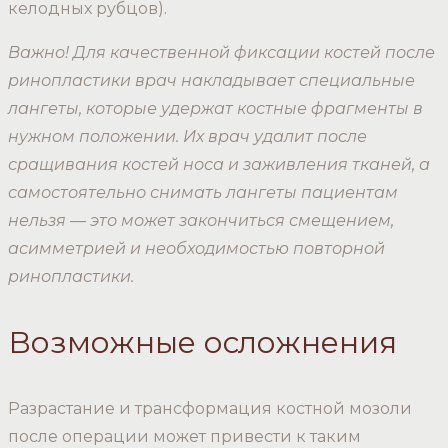
келодных рубцов).
Важно! Для качественной фиксации костей после
ринопластики врач накладывает специальные
лангеты, которые удержат костные фрагменты в
нужном положении. Их врач удалит после
сращивания костей носа и заживления тканей, а
самостоятельно снимать лангеты пациентам
нельзя — это может закончиться смещением,
асимметрией и необходимостью повторной
ринопластики.
Возможные осложнения
Разрастание и трансформация костной мозоли
после операции может привести к таким