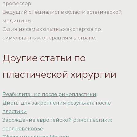
профессор.
Ведущий специалист в области эстетической
медицины.
Один из самых опытных экспертов по
симультанным операциям в стране.
Другие статьи по
пластической хирургии
Реабилитация после ринопластики
Диеты для закрепления результата после
пластики
Зарождение европейской ринопластики:
средневековье