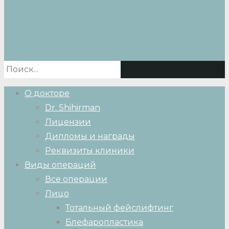
О докторе
Dr. Shihirman
Лицензии
Дипломы и награды
Реквизиты клиники
Виды операций
Все операции
Лицо
Тотальный фейслифтинг
Блефаропластика