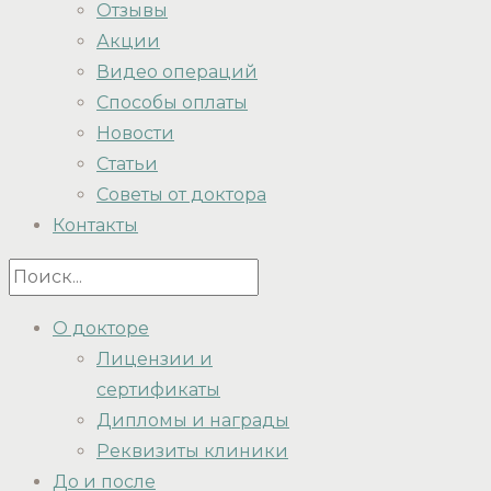
Отзывы
Акции
Видео операций
Способы оплаты
Новости
Статьи
Советы от доктора
Контакты
О докторе
Лицензии и
сертификаты
Дипломы и награды
Реквизиты клиники
До и после