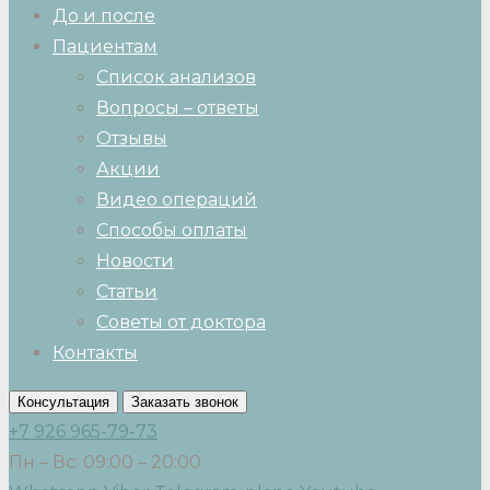
До и после
Пациентам
Список анализов
Вопросы – ответы
Отзывы
Акции
Видео операций
Способы оплаты
Новости
Статьи
Советы от доктора
Контакты
Консультация
Заказать звонок
+7 926 965-79-73
Пн – Вс: 09:00 – 20:00