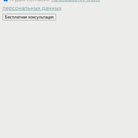
персональных данных
.
Бесплатная консультация