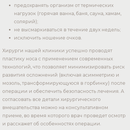
предохранять организм от термических
нагрузок (горячая ванна, баня, сауна, хамам,
солярий);
не высмаркиваться в течение двух недель;
исключить ношение очков.
Хирурги нашей клиники успешно проводят
пластику носа с применением современных
технологий, что позволяет минимизировать риск
развития осложнений (включая асимметрию и
мозоль, трансформирующуюся в горбинку) после
операции и обеспечить безопасность лечения. А
согласовать все детали хирургического
вмешательства можно на консультативном
приеме, во время которого врач проведет осмотр
и расскажет об особенностях операции.