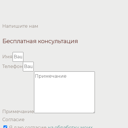
Напишите нам
Бесплатная консультация
Имя
Телефон
Примечание
Согласие
Я даю согласие
на обработку моих