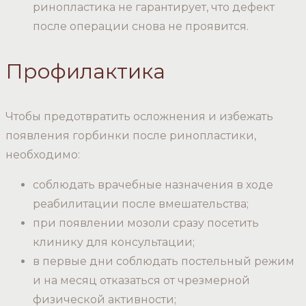
ринопластика не гарантирует, что дефект
после операции снова не проявится.
Профилактика
Чтобы предотвратить осложнения и избежать
появления горбинки после ринопластики,
необходимо:
соблюдать врачебные назначения в ходе
реабилитации после вмешательства;
при появлении мозоли сразу посетить
клинику для консультации;
в первые дни соблюдать постельный режим
и на месяц отказаться от чрезмерной
физической активности;