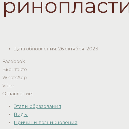
ринопласт
Дата обновления:
26 октября, 2023
Facebook
Вконтакте
WhatsApp
Viber
Оглавление:
Этапы образования
Виды
Причины возникновения