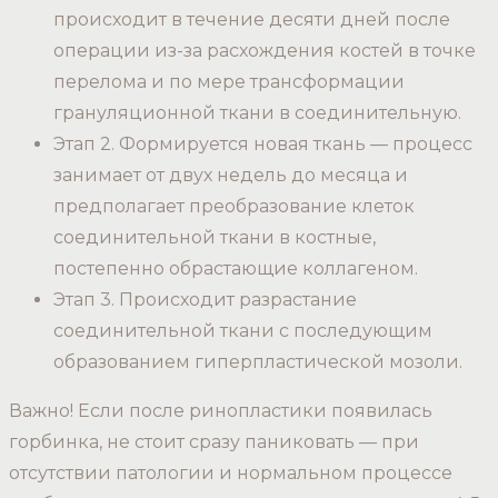
происходит в течение десяти дней после
операции из-за расхождения костей в точке
перелома и по мере трансформации
грануляционной ткани в соединительную.
Этап 2. Формируется новая ткань — процесс
занимает от двух недель до месяца и
предполагает преобразование клеток
соединительной ткани в костные,
постепенно обрастающие коллагеном.
Этап 3. Происходит разрастание
соединительной ткани с последующим
образованием гиперпластической мозоли.
Важно! Если после ринопластики появилась
горбинка, не стоит сразу паниковать — при
отсутствии патологии и нормальном процессе