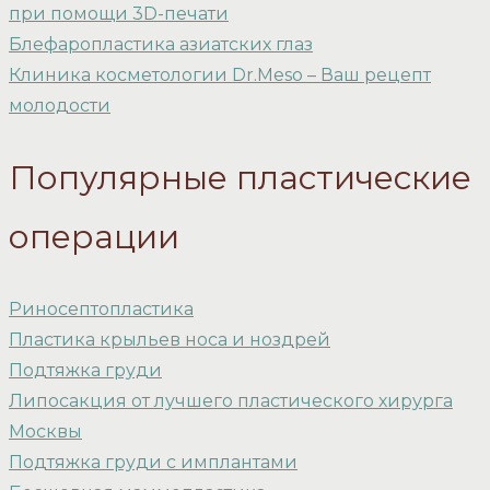
при помощи 3D-печати
Блефаропластика азиатских глаз
Клиника косметологии Dr.Meso – Ваш рецепт
молодости
Популярные пластические
операции
Риносептопластика
Пластика крыльев носа и ноздрей
Подтяжка груди
Липосакция от лучшего пластического хирурга
Москвы
Подтяжка груди с имплантами