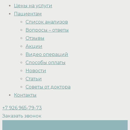
Цены на услуги
Пациентам
Список анализов
Вопросы – ответы
Отзывы
Акции
Видео операций
Способы оплаты
Новости
Статьи
Советы от доктора
Контакты
+7 926 965-79-73
Заказать звонок