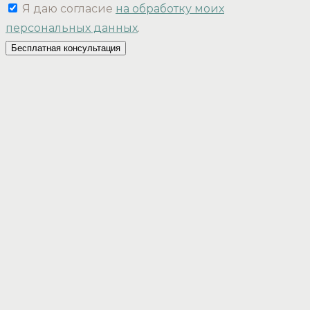
Я даю согласие
на обработку моих
персональных данных
.
Бесплатная консультация