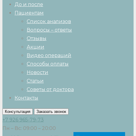
До и после
Пациентам
Список анализов
Вопросы – ответы
Отзывы
Акции
Видео операций
Способы оплаты
Новости
Статьи
Советы от доктора
Контакты
Консультация
Заказать звонок
+7 926 965-79-73
Пн – Вс: 09:00 – 20:00