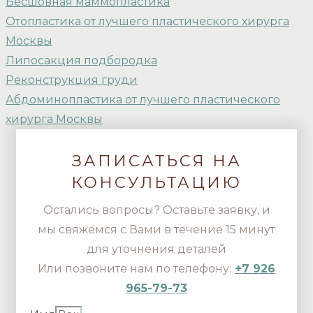
Бесшовная маммопластика
Отопластика от лучшего пластического хирурга
Москвы
Липосакция подбородка
Реконструкция груди
Абдоминопластика от лучшего пластического
хирурга Москвы
ЗАПИСАТЬСЯ НА
КОНСУЛЬТАЦИЮ
Остались вопросы? Оставьте заявку, и
мы свяжемся с Вами в течение 15 минут
для уточнения деталей
Или позвоните нам по телефону:
+7 926
965-79-73