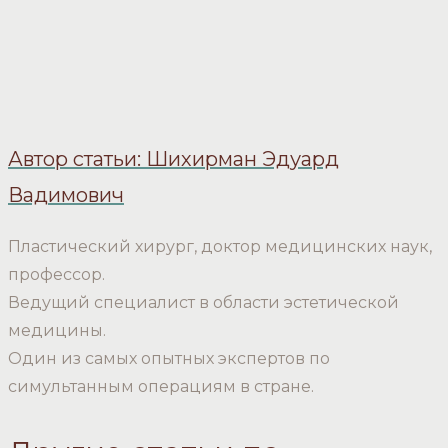
Автор статьи: Шихирман Эдуард
Вадимович
Пластический хирург, доктор медицинских наук,
профессор.
Ведущий специалист в области эстетической
медицины.
Один из самых опытных экспертов по
симультанным операциям в стране.