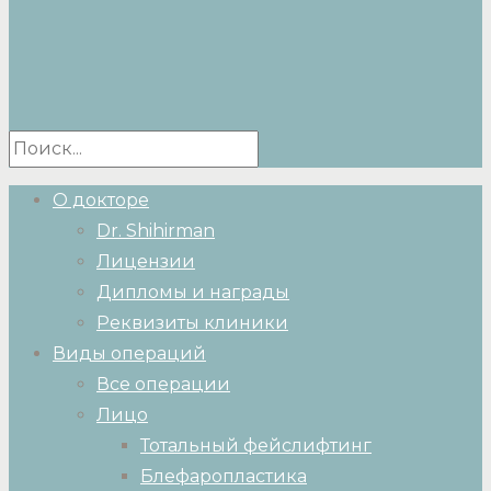
О докторе
Dr. Shihirman
Лицензии
Дипломы и награды
Реквизиты клиники
Виды операций
Все операции
Лицо
Тотальный фейслифтинг
Блефаропластика