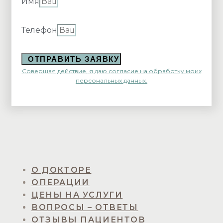
Имя
Телефон
ОТПРАВИТЬ ЗАЯВКУ
Совершая действие, я даю согласие на обработку моих
персональных данных.
О ДОКТОРЕ
ОПЕРАЦИИ
ЦЕНЫ НА УСЛУГИ
ВОПРОСЫ – ОТВЕТЫ
ОТЗЫВЫ ПАЦИЕНТОВ