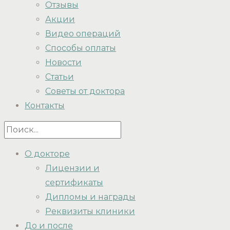
Отзывы
Акции
Видео операций
Способы оплаты
Новости
Статьи
Советы от доктора
Контакты
О докторе
Лицензии и
сертификаты
Дипломы и награды
Реквизиты клиники
До и после