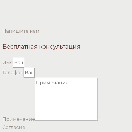
Напишите нам
Бесплатная консультация
Имя
Телефон
Примечание
Согласие