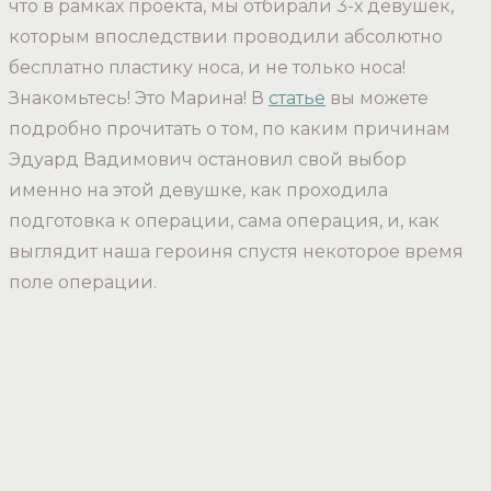
что в рамках проекта, мы отбирали 3-х девушек,
которым впоследствии проводили абсолютно
бесплатно пластику носа, и не только носа!
Знакомьтесь! Это Марина! В
статье
вы можете
подробно прочитать о том, по каким причинам
Эдуард Вадимович остановил свой выбор
именно на этой девушке, как проходила
подготовка к операции, сама операция, и, как
выглядит наша героиня спустя некоторое время
поле операции.