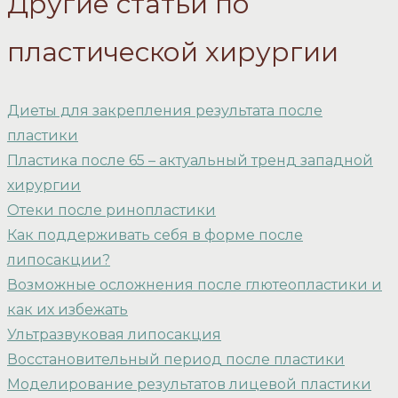
Другие статьи по
пластической хирургии
Диеты для закрепления результата после
пластики
Пластика после 65 – актуальный тренд западной
хирургии
Отеки после ринопластики
Как поддерживать себя в форме после
липосакции?
Возможные осложнения после глютеопластики и
как их избежать
Ультразвуковая липосакция
Восстановительный период после пластики
Моделирование результатов лицевой пластики