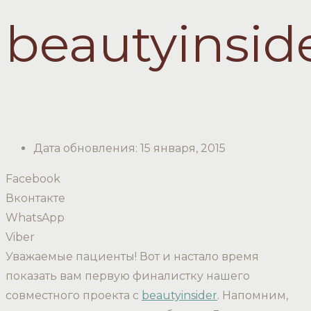
beautyinsid
Дата обновления:
15 января, 2015
Facebook
Вконтакте
WhatsApp
Viber
Уважаемые пациенты! Вот и настало время
показать вам первую финалистку нашего
совместного проекта с
beautyinsider
. Напомним,