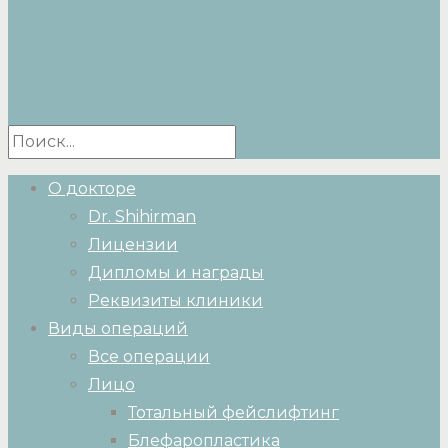
О докторе
Dr. Shihirman
Лицензии
Дипломы и награды
Реквизиты клиники
Виды операций
Все операции
Лицо
Тотальный фейслифтинг
Блефаропластика