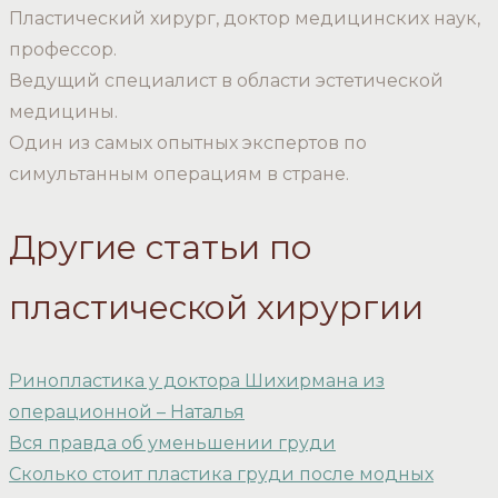
Пластический хирург, доктор медицинских наук,
профессор.
Ведущий специалист в области эстетической
медицины.
Один из самых опытных экспертов по
симультанным операциям в стране.
Другие статьи по
пластической хирургии
Ринопластика у доктора Шихирмана из
операционной – Наталья
Вся правда об уменьшении груди
Сколько стоит пластика груди после модных