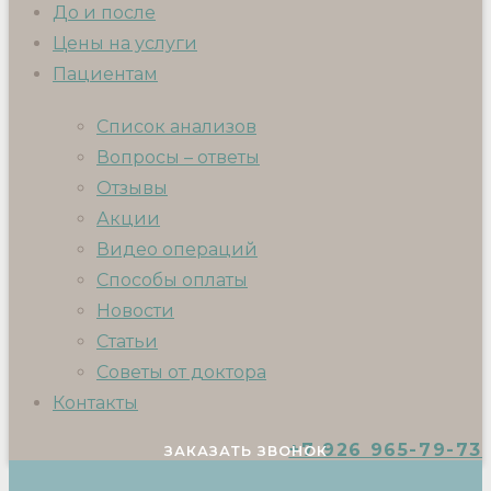
До и после
Цены на услуги
Пациентам
Список анализов
Вопросы – ответы
Отзывы
Акции
Видео операций
Способы оплаты
Новости
Статьи
Советы от доктора
Контакты
+7 926 965-79-73
ЗАКАЗАТЬ ЗВОНОК