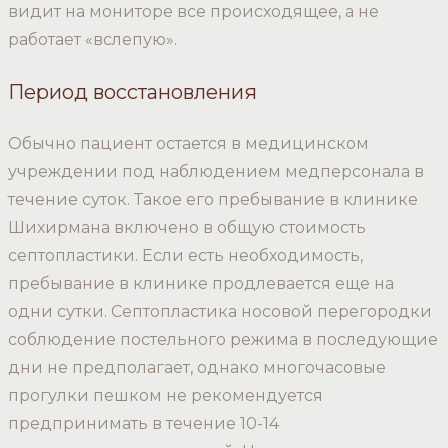
видит на мониторе все происходящее, а не
работает «вслепую».
Период восстановления
Обычно пациент остается в медицинском
учреждении под наблюдением медперсонала в
течение суток. Такое его пребывание в клинике
Шихирмана включено в общую стоимость
септопластики. Если есть необходимость,
пребывание в клинике продлевается еще на
одни сутки. Септопластика носовой перегородки
соблюдение постельного режима в последующие
дни не предполагает, однако многочасовые
прогулки пешком не рекомендуется
предпринимать в течение 10-14