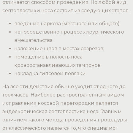
отличается способом проведения. Но любой вид
септопластики носа состоит из следующих этапов:
введение наркоза (местного или общего);
непосредственно процесс хирургического
вмешательства;
наложение швов в местах разрезов;
помещение в полость носа
кровоостанавливающих тампонов;
накладка гипсовой повязки.
На все эти действия обычно уходит от одного до
трех часов. Наиболее распространенным видом
исправления носовой перегородки является
эндоскопическая септопластика носа. Главным
отличием такого метода проведения процедуры
от классического является то, что специалист