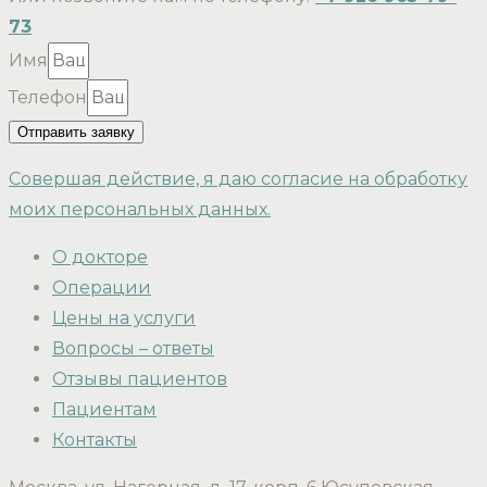
73
Имя
Телефон
Отправить заявку
Совершая действие, я даю согласие на обработку
моих персональных данных.
О докторе
Операции
Цены на услуги
Вопросы – ответы
Отзывы пациентов
Пациентам
Контакты