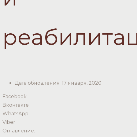
реабилита
Дата обновления:
17 января, 2020
Facebook
Вконтакте
WhatsApp
Viber
Оглавление: