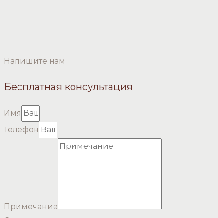
Напишите нам
Бесплатная консультация
Имя
Телефон
Примечание