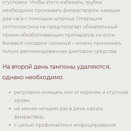
сгустками. Чтобы этого избежать, трубки
необходимо промывать физраствором каждые
два часа с помощью шприца. Операция
септопластика не предполагает обязательный
прием обезболивающих препаратов, но если
болевой синдром сильный – можно принимать
только рекомендованные доктором средства.
На второй день тампоны удаляются,
однако необходимо:
регулярно очищать нос от корочек и сгустков
крови,
не менее четырех раз в день капать
физраствор,
с целью профилактики инфицирования