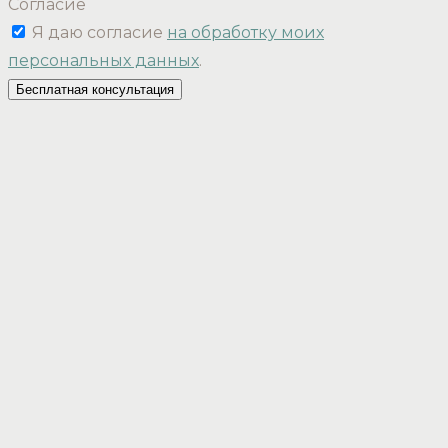
Согласие
Я даю согласие
на обработку моих
персональных данных
.
Бесплатная консультация