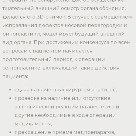
тщательный внешний осмотр органа обоняния,
делается его 3D-снимок. В случае с совмещением
исправления дефектов носовой перегородки и
ринопластики, моделирует будущий внешний
вид органа. При достижении консенсуса по всем
вопросам с пациентом начинается
подготовительный период к операции
септопластике, включающий такие действия
пациента:
сдача назначенных хирургом анализов,
проверка на наличие или отсутствие
аллергической реакции на анестезию и
другие необходимые в ходе операции
медикаменты,
прекращение приема медпрепаратов,