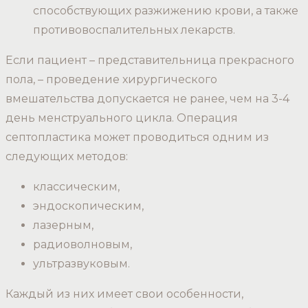
способствующих разжижению крови, а также
противовоспалительных лекарств.
Если пациент – представительница прекрасного
пола, – проведение хирургического
вмешательства допускается не ранее, чем на 3-4
день менструального цикла. Операция
септопластика может проводиться одним из
следующих методов:
классическим,
эндоскопическим,
лазерным,
радиоволновым,
ультразвуковым.
Каждый из них имеет свои особенности,