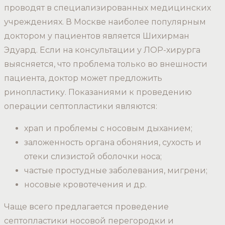
проводят в специализированных медицинских
учреждениях. В Москве наиболее популярным
доктором у пациентов является Шихирман
Эдуард. Если на консультации у ЛОР-хирурга
выясняется, что проблема только во внешности
пациента, доктор может предложить
ринопластику. Показаниями к проведению
операции септопластики являются:
храп и проблемы с носовым дыханием;
заложенность органа обоняния, сухость и
отеки слизистой оболочки носа;
частые простудные заболевания, мигрени;
носовые кровотечения и др.
Чаще всего предлагается проведение
септопластики носовой перегородки и