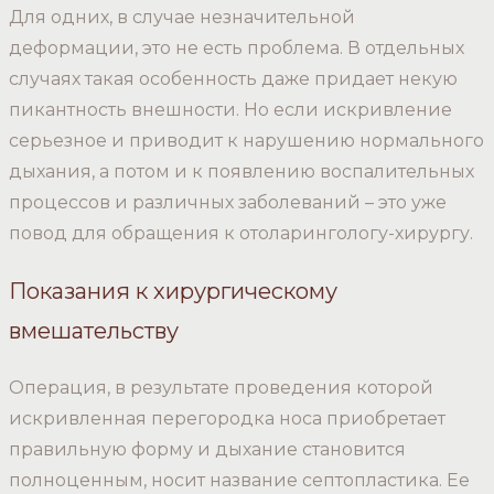
Для одних, в случае незначительной
деформации, это не есть проблема. В отдельных
случаях такая особенность даже придает некую
пикантность внешности. Но если искривление
серьезное и приводит к нарушению нормального
дыхания, а потом и к появлению воспалительных
процессов и различных заболеваний – это уже
повод для обращения к отоларингологу-хирургу.
Показания к хирургическому
вмешательству
Операция, в результате проведения которой
искривленная перегородка носа приобретает
правильную форму и дыхание становится
полноценным, носит название септопластика. Ее