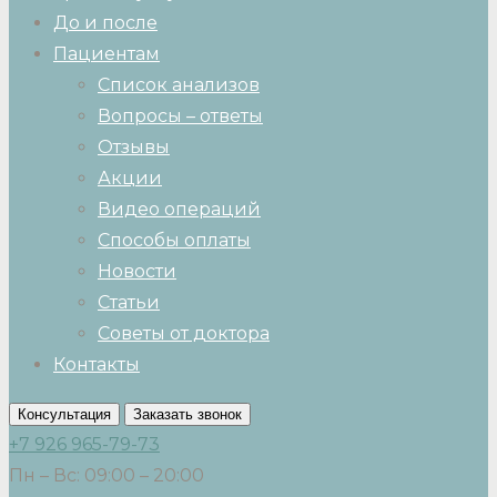
До и после
Пациентам
Список анализов
Вопросы – ответы
Отзывы
Акции
Видео операций
Способы оплаты
Новости
Статьи
Советы от доктора
Контакты
Консультация
Заказать звонок
+7 926 965-79-73
Пн – Вс: 09:00 – 20:00