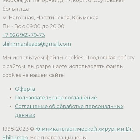
Москва, ул. Нагорная, д. 17, корп. 6 Юсуповская
больница
м. Нагорная, Нагатинская, Крымская
Пн - Вс с 09:00 до 20:00
+7 926 965-79-73
shihirmanleads@gmail.com
Мы используем файлы cookies. Продолжая работу
с сайтом, вы разрешаете использовать файлы
cookies на нашем сайте.
Оферта
Пользовательское соглашение
Соглашение об обработке персональных
данных
1998-2023 ©
Клиника пластической хирургии Dr.
Shihirman
. Все права защищены.