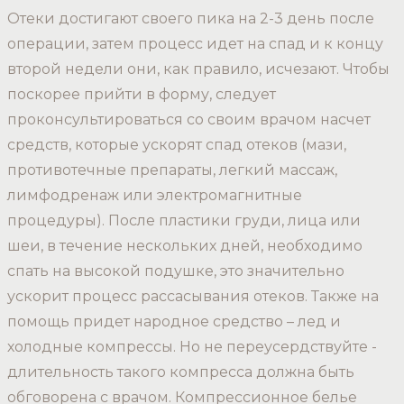
Отеки достигают своего пика на 2-3 день после
операции, затем процесс идет на спад и к концу
второй недели они, как правило, исчезают. Чтобы
поскорее прийти в форму, следует
проконсультироваться со своим врачом насчет
средств, которые ускорят спад отеков (мази,
противотечные препараты, легкий массаж,
лимфодренаж или электромагнитные
процедуры). После пластики груди, лица или
шеи, в течение нескольких дней, необходимо
спать на высокой подушке, это значительно
ускорит процесс рассасывания отеков. Также на
помощь придет народное средство – лед и
холодные компрессы. Но не переусердствуйте -
длительность такого компресса должна быть
обговорена с врачом. Компрессионное белье