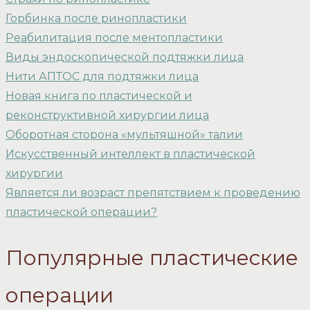
Горбинка после ринопластики
Реабилитация после ментопластики
Виды эндоскопической подтяжки лица
Нити АПТОС для подтяжки лица
Новая книга по пластической и
реконструктивной хирургии лица
Оборотная сторона «мультяшной» талии
Искусственный интеллект в пластической
хирургии
Является ли возраст препятствием к проведению
пластической операции?
Популярные пластические
операции