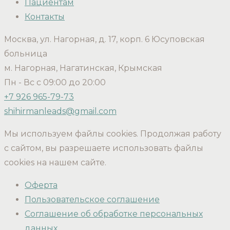
Пациентам
Контакты
Москва, ул. Нагорная, д. 17, корп. 6 Юсуповская
больница
м. Нагорная, Нагатинская, Крымская
Пн - Вс с 09:00 до 20:00
+7 926 965-79-73
shihirmanleads@gmail.com
Мы используем файлы cookies. Продолжая работу
с сайтом, вы разрешаете использовать файлы
cookies на нашем сайте.
Оферта
Пользовательское соглашение
Соглашение об обработке персональных
данных