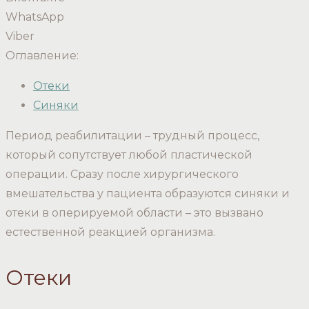
WhatsApp
Viber
Оглавление:
Отеки
Синяки
Период реабилитации – трудный процесс,
который сопутствует любой пластической
операции. Сразу после хирургического
вмешательства у пациента образуются синяки и
отеки в оперируемой области – это вызвано
естественной реакцией организма.
Отеки