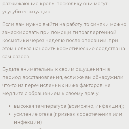
разжижающие кровь, поскольку они могут
усугубить ситуацию.
Если вам нужно выйти на работу, то синяки можно
замаскировать при помощи гипоаллергенной
косметики через неделю после операции, при
этом нельзя наносить косметические средства на
сам разрез.
Будьте внимательны к своим ощущениям в
период восстановления, если же вы обнаружили
что-то из перечисленных ниже факторов, не
медлите с обращением к своему врачу:
высокая температура (возможно, инфекция);
усиление отека (признак кровотечения или
инфекции)