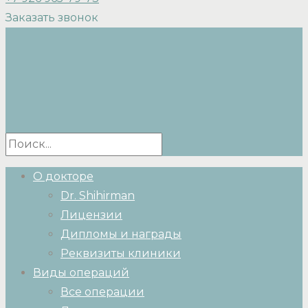
Заказать звонок
О докторе
Dr. Shihirman
Лицензии
Дипломы и награды
Реквизиты клиники
Виды операций
Все операции