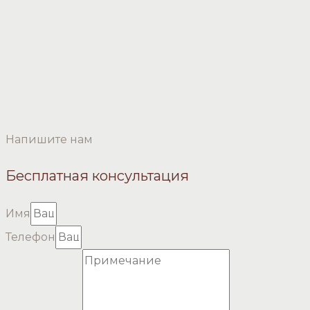
Напишите нам
Бесплатная консультация
Имя
Телефон