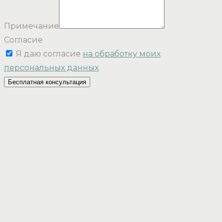
Примечание
Согласие
Я даю согласие
на обработку моих
персональных данных
.
Бесплатная консультация