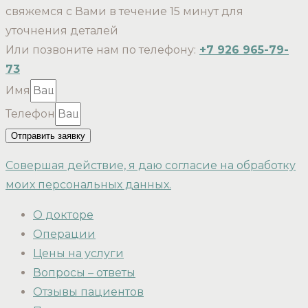
свяжемся с Вами в течение 15 минут для
уточнения деталей
Или позвоните нам по телефону:
+7 926 965-79-
73
Имя
Телефон
Отправить заявку
Совершая действие, я даю согласие на обработку
моих персональных данных.
О докторе
Операции
Цены на услуги
Вопросы – ответы
Отзывы пациентов