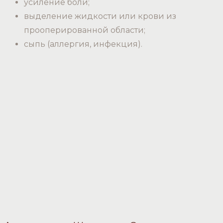
усиление боли;
выделение жидкости или крови из
прооперированной области;
сыпь (аллергия, инфекция).