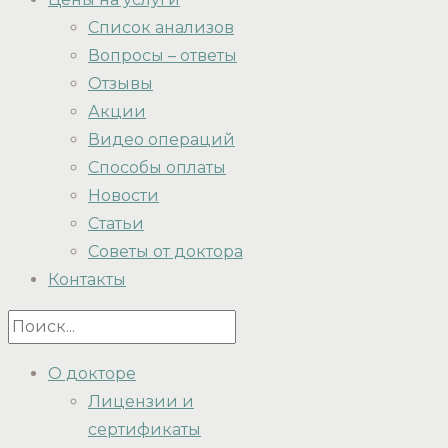
Список анализов
Вопросы – ответы
Отзывы
Акции
Видео операций
Способы оплаты
Новости
Статьи
Советы от доктора
Контакты
О докторе
Лицензии и
сертификаты