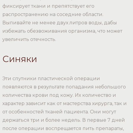
фиксирует ткани и препятствует его
распространению на соседние области.
Выпивайте не менее двух литров воды, дабы
избежать обезвоживания организма, что может
увеличить отечность.
Синяки
Эти спутники пластической операции
появляются в результате попадания небольшого
количества крови под кожу. Их количество и
характер зависит как от мастерства хирурга, так и
от особенностей тканей пациента. Они могут
держаться три и более недель. В первые 7 дней
после операции воспрещается пить препараты,