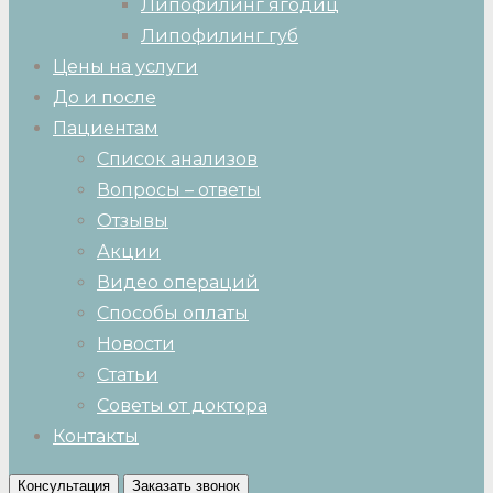
Липофилинг ягодиц
Липофилинг губ
Цены на услуги
До и после
Пациентам
Список анализов
Вопросы – ответы
Отзывы
Акции
Видео операций
Способы оплаты
Новости
Статьи
Советы от доктора
Контакты
Консультация
Заказать звонок