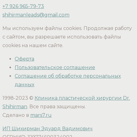
+7 926 965-79-73
shihirmanleads@gmail.com
Мы используем файлы cookies. Продолжая работу
с сайтом, вы разрешаете использовать файлы
cookies на нашем сайте.
Оферта
Пользовательское соглашение
Соглашение об обработке персональных
данных
1998-2023 ©
Клиника пластической хирургии Dr.
Shihirman
. Все права защищены.
Сделано в
mars7.ru
ИП Шихирман Эдуард Вадимович