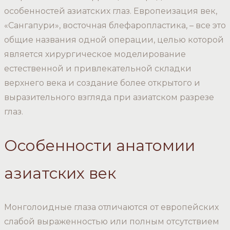
особенностей азиатских глаз. Европеизация век,
«Сангапури», восточная блефаропластика, – все это
общие названия одной операции, целью которой
является хирургическое моделирование
естественной и привлекательной складки
верхнего века и создание более открытого и
выразительного взгляда при азиатском разрезе
глаз.
Особенности анатомии
азиатских век
Монголоидные глаза отличаются от европейских
слабой выраженностью или полным отсутствием