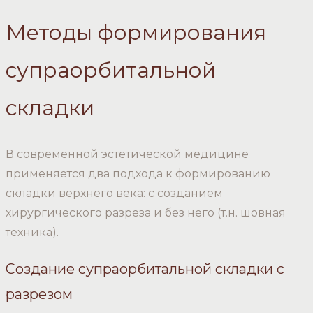
Методы формирования
супраорбитальной
складки
В современной эстетической медицине
применяется два подхода к формированию
складки верхнего века: с созданием
хирургического разреза и без него (т.н. шовная
техника).
Создание супраорбитальной складки с
разрезом