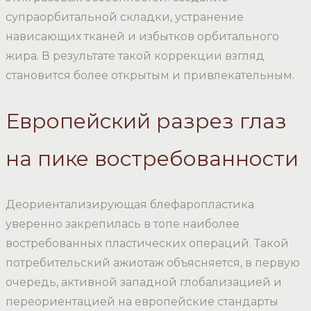
супраорбитальной складки, устранение
нависающих тканей и избытков орбитального
жира. В результате такой коррекции взгляд
становится более открытым и привлекательным.
Европейский разрез глаз
на пике востребованности
Деориентализирующая блефаропластика
уверенно закрепилась в топе наиболее
востребованных пластических операций. Такой
потребительский ажиотаж объясняется, в первую
очередь, активной западной глобализацией и
переориентацией на европейские стандарты