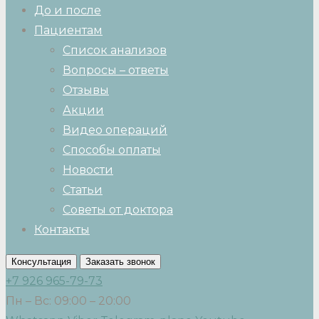
До и после
Пациентам
Список анализов
Вопросы – ответы
Отзывы
Акции
Видео операций
Способы оплаты
Новости
Статьи
Советы от доктора
Контакты
Консультация
Заказать звонок
+7 926 965-79-73
Пн – Вс: 09:00 – 20:00