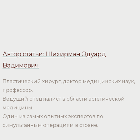
Автор статьи: Шихирман Эдуард
Вадимович
Пластический хирург, доктор медицинских наук,
профессор.
Ведущий специалист в области эстетической
медицины.
Один из самых опытных экспертов по
симультанным операциям в стране.