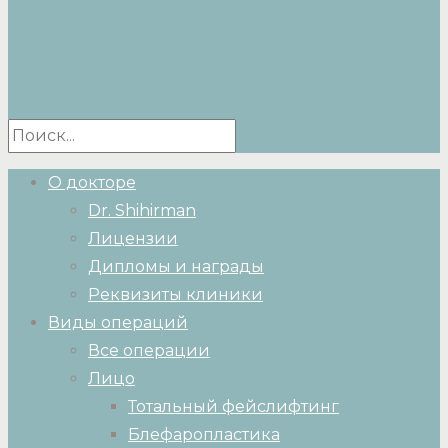
О докторе
Dr. Shihirman
Лицензии
Дипломы и награды
Реквизиты клиники
Виды операций
Все операции
Лицо
Тотальный фейслифтинг
Блефаропластика