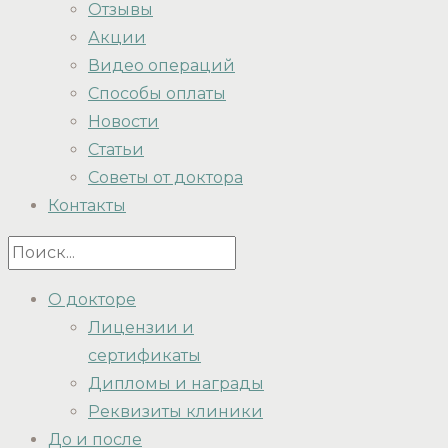
Отзывы
Акции
Видео операций
Способы оплаты
Новости
Статьи
Советы от доктора
Контакты
О докторе
Лицензии и
сертификаты
Дипломы и награды
Реквизиты клиники
До и после