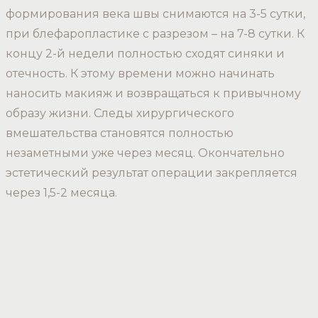
формирования века швы снимаются на 3-5 сутки,
при блефаропластике с разрезом – на 7-8 сутки. К
концу 2-й недели полностью сходят синяки и
отечность. К этому времени можно начинать
наносить макияж и возвращаться к привычному
образу жизни. Следы хирургического
вмешательства становятся полностью
незаметными уже через месяц. Окончательно
эстетический результат операции закрепляется
через 1,5-2 месяца.