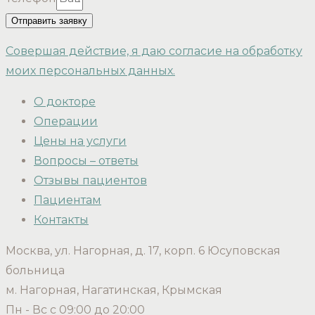
Отправить заявку
Совершая действие, я даю согласие на обработку
моих персональных данных.
О докторе
Операции
Цены на услуги
Вопросы – ответы
Отзывы пациентов
Пациентам
Контакты
Москва, ул. Нагорная, д. 17, корп. 6 Юсуповская
больница
м. Нагорная, Нагатинская, Крымская
Пн - Вс с 09:00 до 20:00