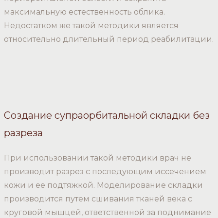
максимальную естественность облика.
Недостатком же такой методики является
относительно длительный период реабилитации.
Создание супраорбитальной складки без
разреза
При использовании такой методики врач не
производит разрез с последующим иссечением
кожи и ее подтяжкой. Моделирование складки
производится путем сшивания тканей века с
круговой мышцей, ответственной за поднимание