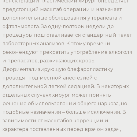
консультации пластический хирург определяет
предстоящий масштаб операции и назначает
дополнительные обследования у терапевта и
офтальмолога. За одну-полторы недели до
процедуры подготавливается стандартный пакет
лабораторных анализов. К этому времени
рекомендуют прекратить употребление алкоголя
и препаратов, разжижающих кровь.
Деориентализирующую блефаропластику
проводят под местной анестезией с
дополнительной легкой седацией. В некоторых
отдельных случаях хирург может принять
решение об использовании общего наркоза, но
подобные назначения – больше исключения. В
зависимости от масштабов коррекции и
характера поставленных перед врачом задач,