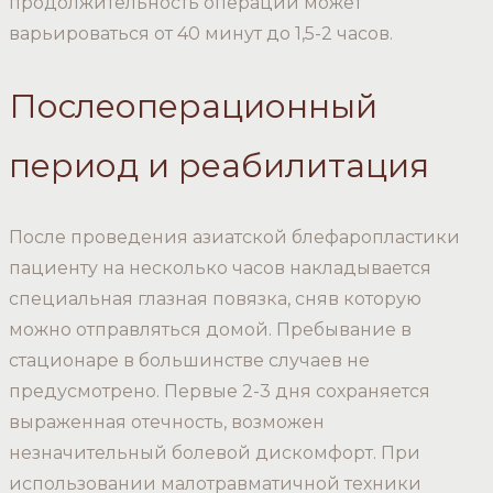
продолжительность операции может
варьироваться от 40 минут до 1,5-2 часов.
Послеоперационный
период и реабилитация
После проведения азиатской блефаропластики
пациенту на несколько часов накладывается
специальная глазная повязка, сняв которую
можно отправляться домой. Пребывание в
стационаре в большинстве случаев не
предусмотрено. Первые 2-3 дня сохраняется
выраженная отечность, возможен
незначительный болевой дискомфорт. При
использовании малотравматичной техники