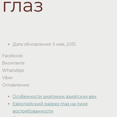
глаз
Дата обновления:
5 мая, 2015
Facebook
Вконтакте
WhatsApp
Viber
Оглавление:
Особенности анатомии азиатских век
Европейский разрез глаз на пике
востребованности