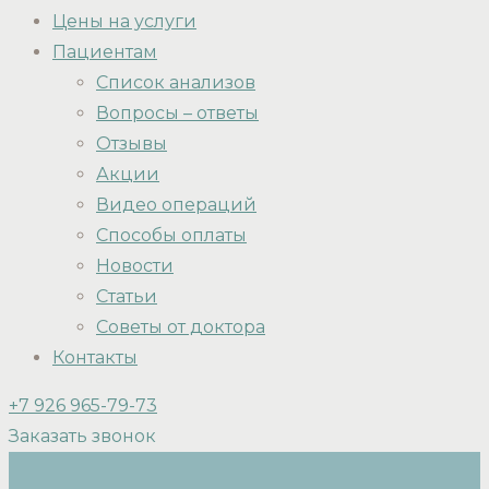
Цены на услуги
Пациентам
Список анализов
Вопросы – ответы
Отзывы
Акции
Видео операций
Способы оплаты
Новости
Статьи
Советы от доктора
Контакты
+7 926 965-79-73
Заказать звонок