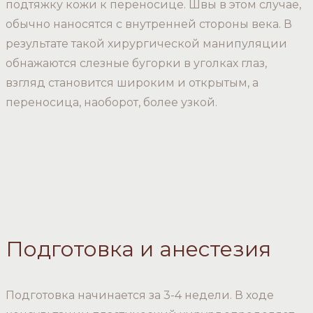
подтяжку кожи к переносице. Швы в этом случае,
обычно наносятся с внутренней стороны века. В
результате такой хирургической манипуляции
обнажаются слезные бугорки в уголках глаз,
взгляд становится широким и открытым, а
переносица, наоборот, более узкой.
Подготовка и анестезия
Подготовка начинается за 3-4 недели. В ходе