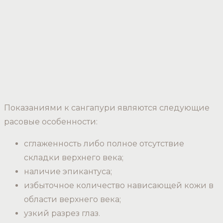
Показаниями к сангапури являются следующие
расовые особенности:
сглаженность либо полное отсутствие
складки верхнего века;
наличие эпикантуса;
избыточное количество нависающей кожи в
области верхнего века;
узкий разрез глаз.