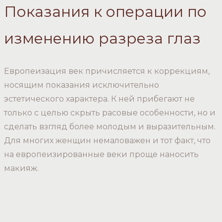
Показания к операции по
изменению разреза глаз
Европеизация век причисляется к коррекциям,
носящим показания исключительно
эстетического характера. К ней прибегают не
только с целью скрыть расовые особенности, но и
сделать взгляд более молодым и выразительным.
Для многих женщин немаловажен и тот факт, что
на европеизированные веки проще наносить
макияж.